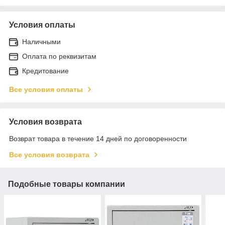
Условия оплаты
Наличными
Оплата по реквизитам
Кредитование
Все условия оплаты
Условия возврата
Возврат товара в течение 14 дней по договоренности
Все условия возврата
Подобные товары компании