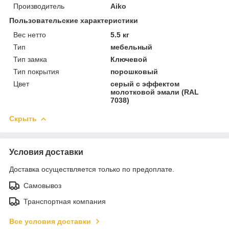
Производитель
Aiko
Пользовательские характеристики
Вес нетто
5.5 кг
Тип
мебельный
Тип замка
Ключевой
Тип покрытия
порошковый
Цвет
серый с эффектом
молотковой эмали (RAL
7038)
Скрыть
Условия доставки
Доставка осуществляется только по предоплате.
Самовывоз
Транспортная компания
Все условия доставки