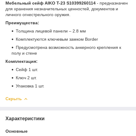
Мебельный сейф AIKO T-23 S10399260114
- предназначен
для хранения незначительных ценностей, документов и
личного огнестрельного оружия.
Преимущества:
Толщина лицевой панели – 2.8 мм
Комплектуются ключевым замком Border
Предусмотрена возможность анкерного крепления к
полу и стене
Комплектация:
Сейф 1 шт.
Ключ 2 шт.
Упаковка 1 шт.
Скрыть
Характеристики
Основные