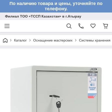
По наличию товара и цены, уточняйте по
телефону.
Филиал ТОО «ТССП Казахстан» в г.Атырау
Каталог
Оснащение мастерских
Системы хранения