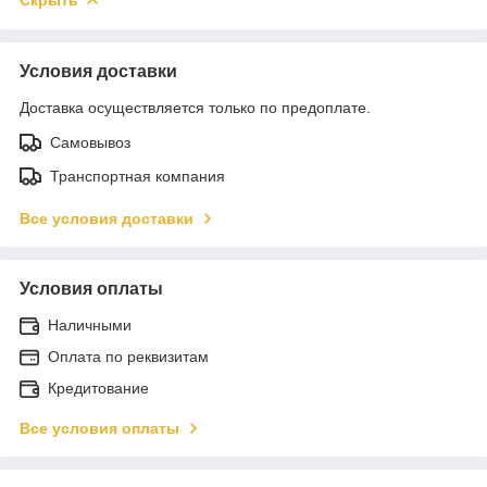
Условия доставки
Доставка осуществляется только по предоплате.
Самовывоз
Транспортная компания
Все условия доставки
Условия оплаты
Наличными
Оплата по реквизитам
Кредитование
Все условия оплаты