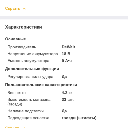
Скрыть
Характеристики
Основные
Производитель
DeWalt
Напряжение аккумулятора
18 В
Емкость аккумулятора
5 А·ч
Дополнительные функции
Регулировка силы удара
Да
Пользовательские характеристики
Вес нетто
4.2 кг
Вместимость магазина
33 шт.
(гвозди)
Наличие подсветки
Да
Подходящая оснастка
гвозди (штифты)
Скрыть