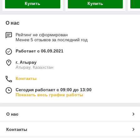
Купить
Купить
О нас
Рейтинг не сформирован
Менее 5 отзывов за последний год
Работает с 06.09.2021
г. Атырау
Атырау, Казахстан
Контакты
Сегодня работает с 09:00 до 13:00
Показать весь график работы
О нас
Контакты