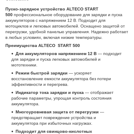
Пуско-зарядное устройство ALTECO START
500
профессиональное оборудование для зарядки и пуска
аккумуляторов с напряжением 12 В. Подходит для
мотоциклов и легковых автомобилей. Оснащено защитой от
перегрузки, удобной панелью управления. Надежно работает
в любых условиях, включая низкие температуры.
Преимущества ALTECO START 500
Для аккумуляторов напряжением 12 В
— подходит
для зарядки и пуска легковых автомобилей и
мототехники.
Режим быстрой зарядки
— ускоряет
восстановление емкости аккумулятора без потери
эффективности и перегрева.
Индикатор тока зарядки и пуска
— отображает
рабочие параметры, упрощая контроль состояния
аккумулятора.
Многоуровневая защита от перегрузки
—
предотвращает повреждение устройства и
аккумулятора при избыточных нагрузках.
Подходит для свинцово-кислотных