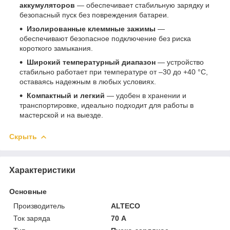
аккумуляторов
— обеспечивает стабильную зарядку и
безопасный пуск без повреждения батареи.
Изолированные клеммные зажимы
—
обеспечивают безопасное подключение без риска
короткого замыкания.
Широкий температурный диапазон
— устройство
стабильно работает при температуре от –30 до +40 °C,
оставаясь надежным в любых условиях.
Компактный и легкий
— удобен в хранении и
транспортировке, идеально подходит для работы в
мастерской и на выезде.
Скрыть
Характеристики
Основные
Производитель
ALTECO
Ток заряда
70 А