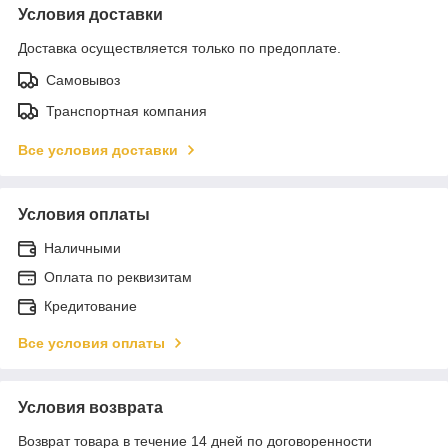
Условия доставки
Доставка осуществляется только по предоплате.
Самовывоз
Транспортная компания
Все условия доставки
Условия оплаты
Наличными
Оплата по реквизитам
Кредитование
Все условия оплаты
Условия возврата
Возврат товара в течение 14 дней по договоренности