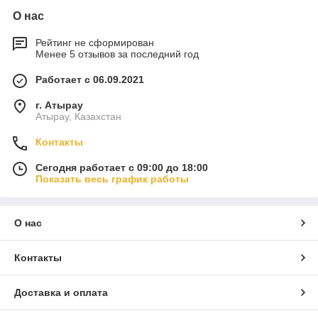
О нас
Рейтинг не сформирован
Менее 5 отзывов за последний год
Работает с 06.09.2021
г. Атырау
Атырау, Казахстан
Контакты
Сегодня работает с 09:00 до 18:00
Показать весь график работы
О нас
Контакты
Доставка и оплата