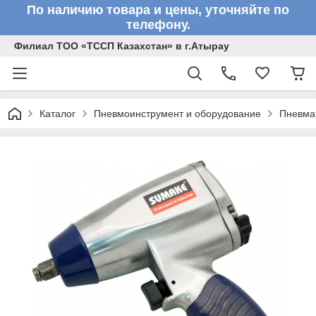
По наличию товара и цены, уточняйте по
телефону.
Филиал ТОО «ТССП Казахстан» в г.Атырау
Каталог
Пневмоинструмент и оборудование
Пневмат