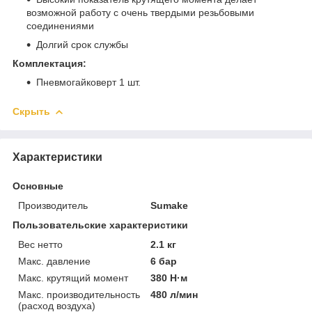
возможной работу с очень твердыми резьбовыми
соединениями
Долгий срок службы
Комплектация:
Пневмогайковерт 1 шт.
Скрыть
Характеристики
Основные
Производитель
Sumake
Пользовательские характеристики
Вес нетто
2.1 кг
Макс. давление
6 бар
Макс. крутящий момент
380 Н·м
Макс. производительность
480 л/мин
(расход воздуха)