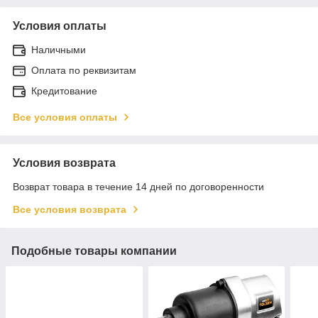
Условия оплаты
Наличными
Оплата по реквизитам
Кредитование
Все условия оплаты
Условия возврата
Возврат товара в течение 14 дней по договоренности
Все условия возврата
Подобные товары компании