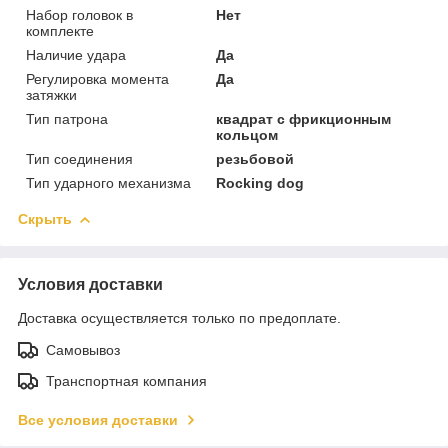
Набор головок в
Нет
комплекте
Наличие удара
Да
Регулировка момента
Да
затяжки
Тип патрона
квадрат с фрикционным
кольцом
Тип соединения
резьбовой
Тип ударного механизма
Rocking dog
Скрыть
Условия доставки
Доставка осуществляется только по предоплате.
Самовывоз
Транспортная компания
Все условия доставки