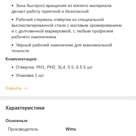
Зона быстрого вращения из мягкого материала
делает работу приятной и безопасной
Рабочий стержень отвëртки из специальной
высоколегированной стали с матовым хромированием
и с долговечной маркировкой, с любым профилем
рабочего наконечника
Чёрный рабочий наконечник для максимальной
точности
Комплектация:
Отвертка: PH1; PH2; SL4; 5.5; 6.5 5 шт.
Упаковка 1 шт.
Скрыть
Характеристики
Основные
Производитель
Witte