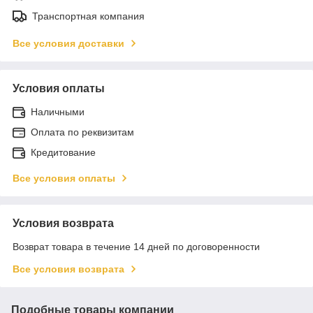
Транспортная компания
Все условия доставки
Условия оплаты
Наличными
Оплата по реквизитам
Кредитование
Все условия оплаты
Условия возврата
Возврат товара в течение 14 дней по договоренности
Все условия возврата
Подобные товары компании