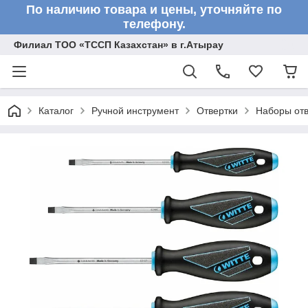
По наличию товара и цены, уточняйте по
телефону.
Филиал ТОО «ТССП Казахстан» в г.Атырау
Каталог
Ручной инструмент
Отвертки
Наборы отв