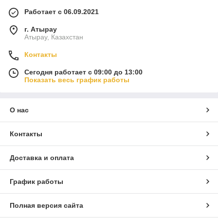
Работает с 06.09.2021
г. Атырау
Атырау, Казахстан
Контакты
Сегодня работает с 09:00 до 13:00
Показать весь график работы
О нас
Контакты
Доставка и оплата
График работы
Полная версия сайта