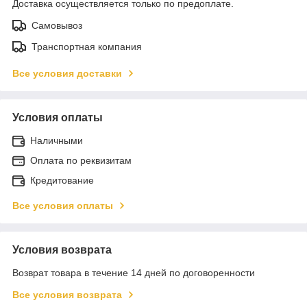
Доставка осуществляется только по предоплате.
Самовывоз
Транспортная компания
Все условия доставки
Условия оплаты
Наличными
Оплата по реквизитам
Кредитование
Все условия оплаты
Условия возврата
Возврат товара в течение 14 дней по договоренности
Все условия возврата