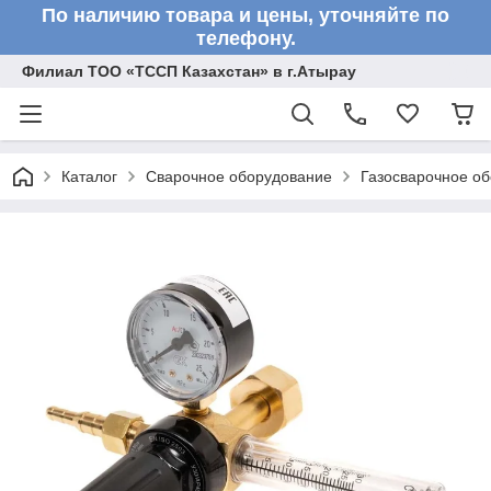
По наличию товара и цены, уточняйте по
телефону.
Филиал ТОО «ТССП Казахстан» в г.Атырау
Каталог
Сварочное оборудование
Газосварочное о