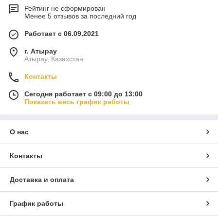
Рейтинг не сформирован
Менее 5 отзывов за последний год
Работает с 06.09.2021
г. Атырау
Атырау, Казахстан
Контакты
Сегодня работает с 09:00 до 13:00
Показать весь график работы
О нас
Контакты
Доставка и оплата
График работы