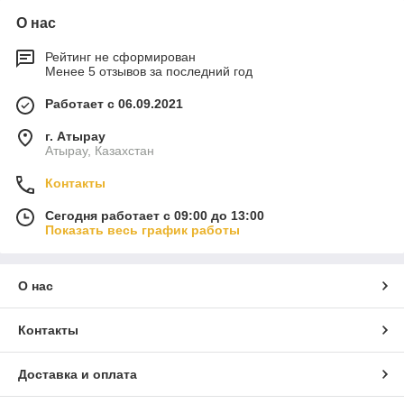
О нас
Рейтинг не сформирован
Менее 5 отзывов за последний год
Работает с 06.09.2021
г. Атырау
Атырау, Казахстан
Контакты
Сегодня работает с 09:00 до 13:00
Показать весь график работы
О нас
Контакты
Доставка и оплата