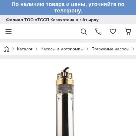
По наличию товара и цены, уточняйте по
телефону.
Филиал ТОО «ТССП Казахстан» в г.Атырау
Каталог
Насосы и мотопомпы
Погружные насосы