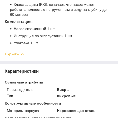
Класс защиты IPX8, означает, что насос может
работать полностью погруженным в воду на глубину до
60 метров
Комплектация:
Насос скважинный 1 шт.
Инструкция по эксплуатации 1 шт.
Упаковка 1 шт.
Скрыть
Характеристики
Основные атрибуты
Производитель
Вихрь
Тип
вихревые
Конструктивные особенности
Материал корпуса
Нержавеющая сталь
Пользовательские характеристики