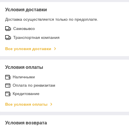
Условия доставки
Доставка осуществляется только по предоплате.
Самовывоз
Транспортная компания
Все условия доставки
Условия оплаты
Наличными
Оплата по реквизитам
Кредитование
Все условия оплаты
Условия возврата