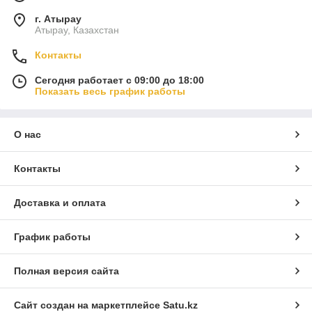
г. Атырау
Атырау, Казахстан
Контакты
Сегодня работает с 09:00 до 18:00
Показать весь график работы
О нас
Контакты
Доставка и оплата
График работы
Полная версия сайта
Сайт создан на маркетплейсе
Satu.kz