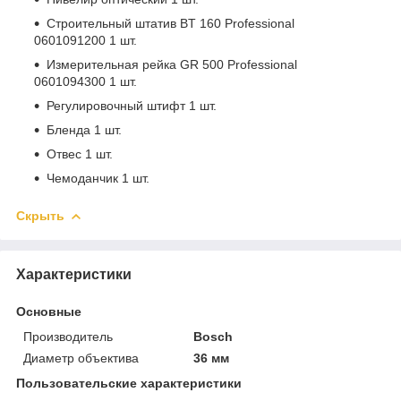
Строительный штатив BT 160 Professional
0601091200 1 шт.
Измерительная рейка GR 500 Professional
0601094300 1 шт.
Регулировочный штифт 1 шт.
Бленда 1 шт.
Отвес 1 шт.
Чемоданчик 1 шт.
Скрыть
Характеристики
Основные
Производитель
Bosch
Диаметр объектива
36 мм
Пользовательские характеристики