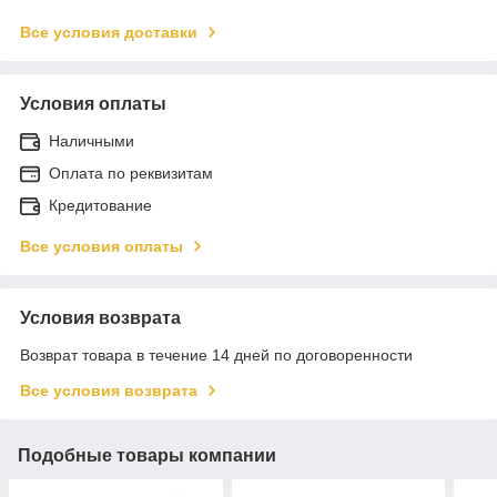
Все условия доставки
Условия оплаты
Наличными
Оплата по реквизитам
Кредитование
Все условия оплаты
Условия возврата
Возврат товара в течение 14 дней по договоренности
Все условия возврата
Подобные товары компании