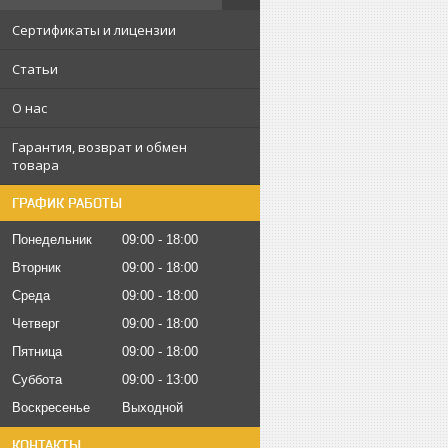
Сертификаты и лицензии
Статьи
О нас
Гарантия, возврат и обмен
товара
ГРАФИК РАБОТЫ
Понедельник
09:00
18:00
Вторник
09:00
18:00
Среда
09:00
18:00
Четверг
09:00
18:00
Пятница
09:00
18:00
Суббота
09:00
13:00
Воскресенье
Выходной
КОНТАКТЫ