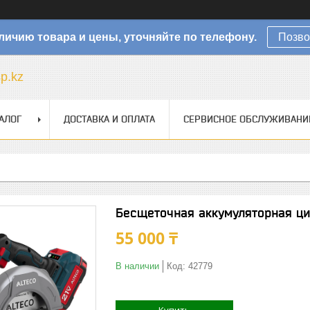
личию товара и цены, уточняйте по телефону.
Позво
sp.kz
АЛОГ
ДОСТАВКА И ОПЛАТА
СЕРВИСНОЕ ОБСЛУЖИВАНИ
Бесщеточная аккумуляторная ци
55 000 ₸
В наличии
Код:
42779