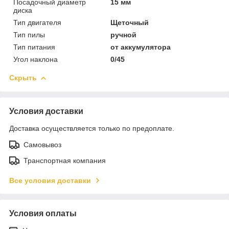
Посадочный диаметр
15 мм
диска
Тип двигателя
Щеточный
Тип пилы
ручной
Тип питания
от аккумулятора
Угол наклона
0/45
Скрыть
Условия доставки
Доставка осуществляется только по предоплате.
Самовывоз
Транспортная компания
Все условия доставки
Условия оплаты