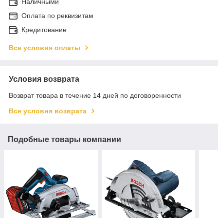
Наличными
Оплата по реквизитам
Кредитование
Все условия оплаты
Условия возврата
Возврат товара в течение 14 дней по договоренности
Все условия возврата
Подобные товары компании