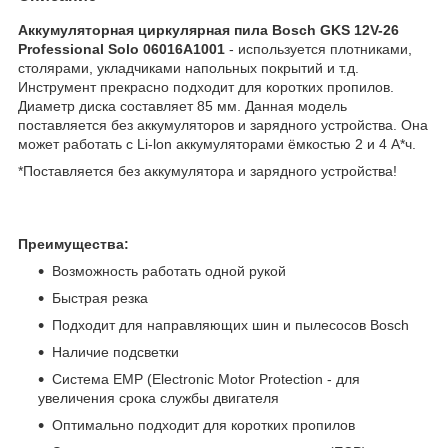
Аккумуляторная циркулярная пила Bosch GKS 12V-26
Professional Solo 06016A1001
- используется плотниками,
столярами, укладчиками напольных покрытий и т.д.
Инструмент прекрасно подходит для коротких пропилов.
Диаметр диска составляет 85 мм. Данная модель
поставляется без аккумуляторов и зарядного устройства. Она
может работать с Li-lon аккумуляторами ёмкостью 2 и 4 А*ч.
*Поставляется без аккумулятора и зарядного устройства!
Преимущества:
Возможность работать одной рукой
Быстрая резка
Подходит для направляющих шин и пылесосов Bosch
Наличие подсветки
Система EMP (Electronic Motor Protection - для
увеличения срока службы двигателя
Оптимально подходит для коротких пропилов