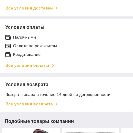
Все условия доставки
Условия оплаты
Наличными
Оплата по реквизитам
Кредитование
Все условия оплаты
Условия возврата
Возврат товара в течение 14 дней по договоренности
Все условия возврата
Подобные товары компании