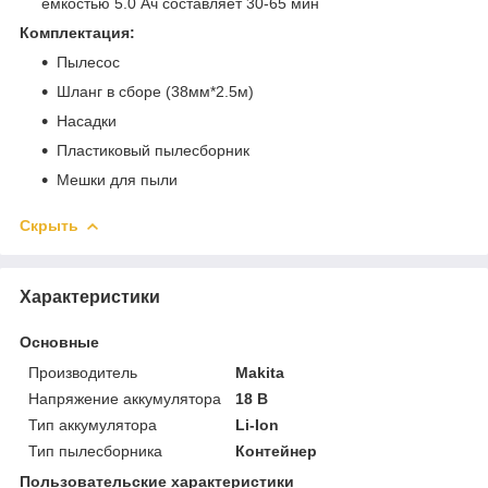
емкостью 5.0 Ач составляет 30-65 мин
Комплектация:
Пылесос
Шланг в сборе (38мм*2.5м)
Насадки
Пластиковый пылесборник
Мешки для пыли
Скрыть
Характеристики
Основные
Производитель
Makita
Напряжение аккумулятора
18 В
Тип аккумулятора
Li-Ion
Тип пылесборника
Контейнер
Пользовательские характеристики