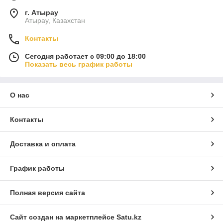
г. Атырау
Атырау, Казахстан
Контакты
Сегодня работает с 09:00 до 18:00
Показать весь график работы
О нас
Контакты
Доставка и оплата
График работы
Полная версия сайта
Сайт создан на маркетплейсе
Satu.kz