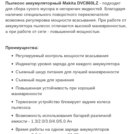
Пылесос аккумуляторный Makita DVC860LZ​
- подходит
для сбора сухого мусора и негорючих жидкостей. Благодаря
наличию специального поворотного переключателя
возможна регулировка мощности всасывания. При работе от
аккумулятора пылесос отличается высокой маневренностью,
а при работе от сети - повышенной мощностью.
Преимущества:
Регулируемый контроль мощности всасывания
Индикатор уровня заряда для каждого аккумулятора
Съемный шнур питания для лучшей маневренности
Съемный ящик для хранения
Повышенная устойчивость при хорошей
маневренности
Тормозное устройство блокирует задние колеса
пылесоса
Возможность использования батарей различной
емкости - 1.3/2.0/3.0/4.0/5.0 Ач
Время работы на одном заряде аккумуляторов