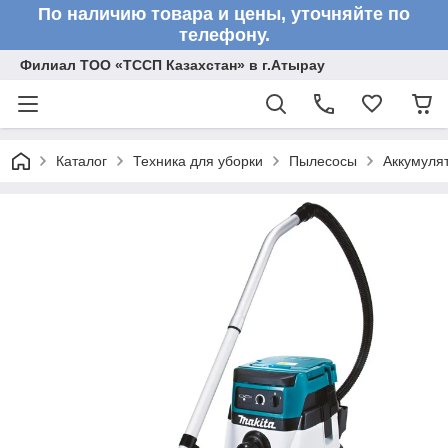
По наличию товара и цены, уточняйте по
телефону.
Филиал ТОО «ТССП Казахстан» в г.Атырау
Каталог
Техника для уборки
Пылесосы
Аккумуля