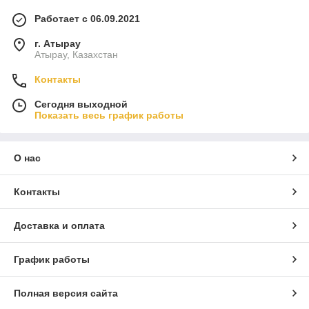
Работает с 06.09.2021
г. Атырау
Атырау, Казахстан
Контакты
Сегодня выходной
Показать весь график работы
О нас
Контакты
Доставка и оплата
График работы
Полная версия сайта