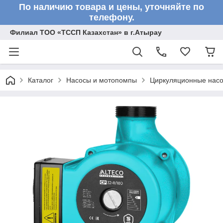
По наличию товара и цены, уточняйте по
телефону.
Филиал ТОО «ТССП Казахстан» в г.Атырау
Каталог
Насосы и мотопомпы
Циркуляционные нас