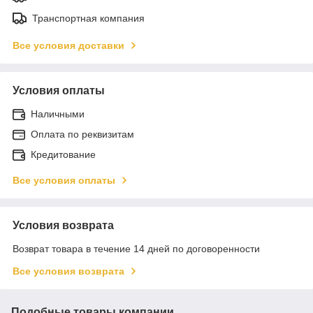
Транспортная компания
Все условия доставки
Условия оплаты
Наличными
Оплата по реквизитам
Кредитование
Все условия оплаты
Условия возврата
Возврат товара в течение 14 дней по договоренности
Все условия возврата
Подобные товары компании