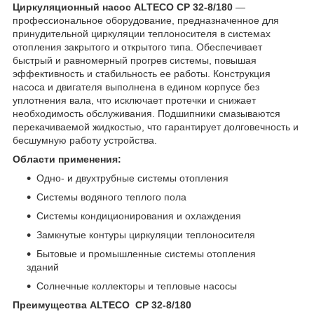
Циркуляционный насос ALTECO CP 32-8/180
—
профессиональное оборудование, предназначенное для
принудительной циркуляции теплоносителя в системах
отопления закрытого и открытого типа. Обеспечивает
быстрый и равномерный прогрев системы, повышая
эффективность и стабильность ее работы. Конструкция
насоса и двигателя выполнена в едином корпусе без
уплотнения вала, что исключает протечки и снижает
необходимость обслуживания. Подшипники смазываются
перекачиваемой жидкостью, что гарантирует долговечность и
бесшумную работу устройства.
Области применения:
Одно- и двухтрубные системы отопления
Системы водяного теплого пола
Системы кондиционирования и охлаждения
Замкнутые контуры циркуляции теплоносителя
Бытовые и промышленные системы отопления
зданий
Солнечные коллекторы и тепловые насосы
Преимущества ALTECO CP 32-8/180