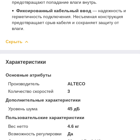
предотвращают попадание влаги внутрь.
Фиксированный кабельный ввод
— надежность и
герметичность подключения. Несъемная конструкция
предотвращает срыв кабеля и сохраняет защиту от
влаги.
Скрыть
Характеристики
Основные атрибуты
Производитель
ALTECO
Количество скоростей
3
Дополнительные характеристики
Уровень шума
45 дБ
Пользовательские характеристики
Вес нетто
4.6 кг
Возможность регулировки
Да