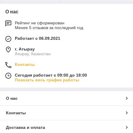
О нас
Рейтинг не сформирован
Менее 5 отзывов за последний год
Работает с 06.09.2021
г. Атырау
Атырау, Казахстан
Контакты
Сегодня работает с 09:00 до 18:00
Показать весь график работы
О нас
Контакты
Доставка и оплата