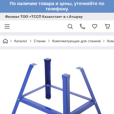
По наличию товара и цены, уточняйте по
телефону.
Филиал ТОО «ТССП Казахстан» в г.Атырау
Каталог
Станки
Комплектующие для станков
Ком