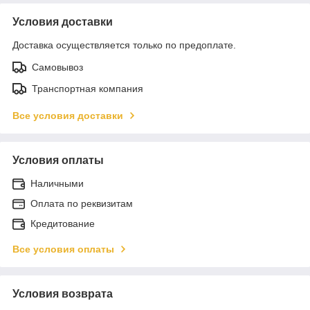
Условия доставки
Доставка осуществляется только по предоплате.
Самовывоз
Транспортная компания
Все условия доставки
Условия оплаты
Наличными
Оплата по реквизитам
Кредитование
Все условия оплаты
Условия возврата