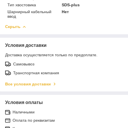
Тип хвостовика
SDS-plus
Шарнирный кабельный
Нет
ввод
Скрыть
Условия доставки
Доставка осуществляется только по предоплате.
Самовывоз
Транспортная компания
Все условия доставки
Условия оплаты
Наличными
Оплата по реквизитам