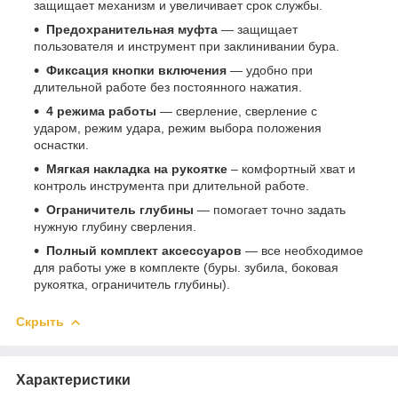
защищает механизм и увеличивает срок службы.
Предохранительная муфта
— защищает
пользователя и инструмент при заклинивании бура.
Фиксация кнопки включения
— удобно при
длительной работе без постоянного нажатия.
4 режима работы
— сверление, сверление с
ударом, режим удара, режим выбора положения
оснастки.
Мягкая накладка на рукоятке
– комфортный хват и
контроль инструмента при длительной работе.
Ограничитель глубины
— помогает точно задать
нужную глубину сверления.
Полный комплект аксессуаров
— все необходимое
для работы уже в комплекте (буры. зубила, боковая
рукоятка, ограничитель глубины).
Скрыть
Характеристики