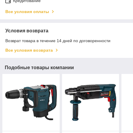
Кредитование
Все условия оплаты
Условия возврата
Возврат товара в течение 14 дней по договоренности
Все условия возврата
Подобные товары компании