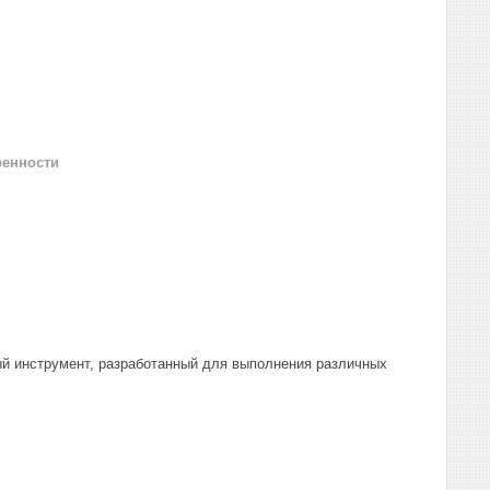
ренности
ый инструмент, разработанный для выполнения различных