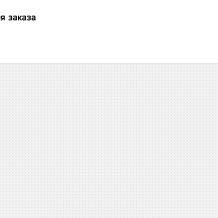
я заказа