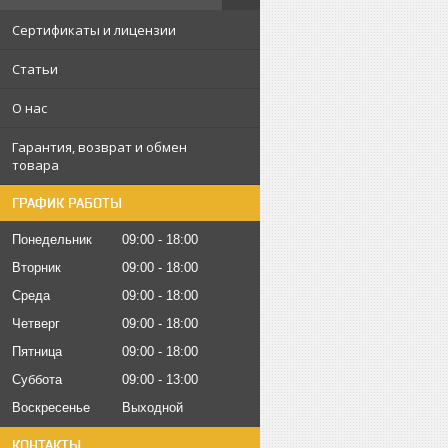
Сертификаты и лицензии
Статьи
О нас
Гарантия, возврат и обмен
товара
ГРАФИК РАБОТЫ
Понедельник
09:00
18:00
Вторник
09:00
18:00
Среда
09:00
18:00
Четверг
09:00
18:00
Пятница
09:00
18:00
Суббота
09:00
13:00
Воскресенье
Выходной
КОНТАКТЫ