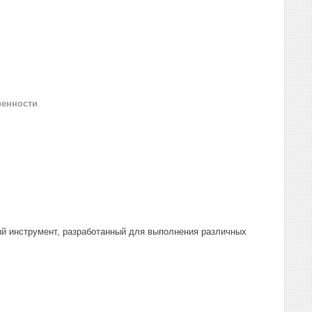
ренности
ый инструмент, разработанный для выполнения различных