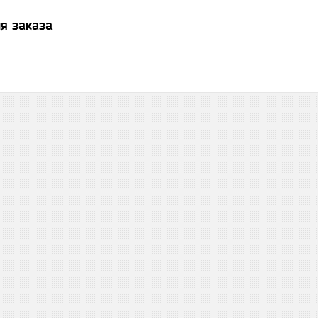
я заказа