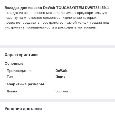
Вкладка для ящиков DeWalt TOUGHSYSTEM DWST83459-1
- кладка из вспененного материала имеет предварительную
насечку на множество сегментов, извлечение которых
позволяет создавать пространство нужной конфигурации под
инструмент, принадлежности и расходные материалы.
Характеристики
Основные
Производитель
DeWalt
Тип
Ящик
Габаритные размеры
Длина
500 мм
Условия доставки