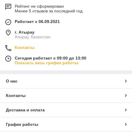
Рейтинг не сформирован
Менее 5 отзывов за последний год
Работает с 06.09.2021
г. Атырау
Атырау, Казахстан
Контакты
Сегодня работает с 09:00 до 13:00
Показать весь график работы
О нас
Контакты
Доставка и оплата
График работы