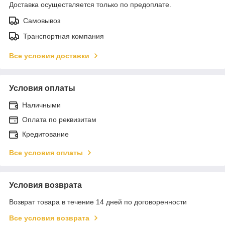
Доставка осуществляется только по предоплате.
Самовывоз
Транспортная компания
Все условия доставки
Условия оплаты
Наличными
Оплата по реквизитам
Кредитование
Все условия оплаты
Условия возврата
Возврат товара в течение 14 дней по договоренности
Все условия возврата