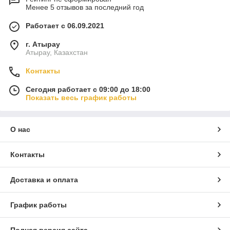
Менее 5 отзывов за последний год
Работает с 06.09.2021
г. Атырау
Атырау, Казахстан
Контакты
Сегодня работает с 09:00 до 18:00
Показать весь график работы
О нас
Контакты
Доставка и оплата
График работы