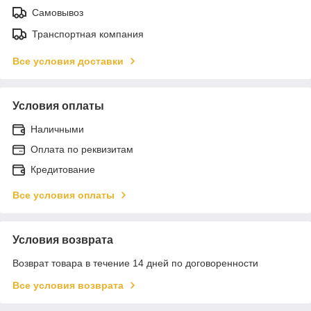
Самовывоз
Транспортная компания
Все условия доставки
Условия оплаты
Наличными
Оплата по реквизитам
Кредитование
Все условия оплаты
Условия возврата
Возврат товара в течение 14 дней по договоренности
Все условия возврата