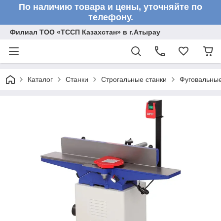
По наличию товара и цены, уточняйте по
телефону.
Филиал ТОО «ТССП Казахстан» в г.Атырау
Каталог
Станки
Строгальные станки
Фуговальные