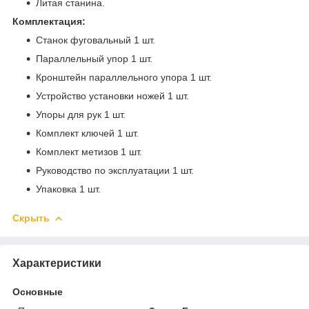
Литая станина.
Комплектация:
Станок фуговальный 1 шт.
Параллельный упор 1 шт.
Кронштейн параллельного упора 1 шт.
Устройство установки ножей 1 шт.
Упоры для рук 1 шт.
Комплект ключей 1 шт.
Комплект метизов 1 шт.
Руководство по эксплуатации 1 шт.
Упаковка 1 шт.
Скрыть
Характеристики
Основные