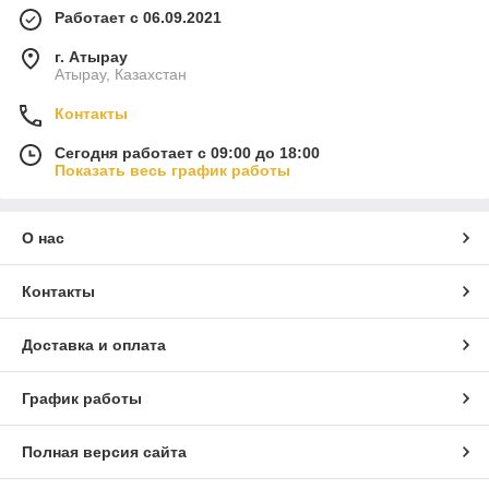
Работает с 06.09.2021
г. Атырау
Атырау, Казахстан
Контакты
Сегодня работает с 09:00 до 18:00
Показать весь график работы
О нас
Контакты
Доставка и оплата
График работы
Полная версия сайта