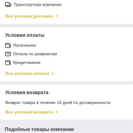
Транспортная компания
Все условия доставки
Условия оплаты
Наличными
Оплата по реквизитам
Кредитование
Все условия оплаты
Условия возврата
Возврат товара в течение 14 дней по договоренности
Все условия возврата
Подобные товары компании