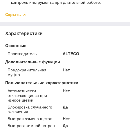
контроль инструмента при длительной работе.
Скрыть
Характеристики
Основные
Производитель
ALTECO
Дополнительные функции
Предохранительная
Нет
муфта
Пользовательские характеристики
Автоматически
Нет
отключающиеся при
износе щетки
Блокировка случайного
Да
включения
Быстрая замена щеток
Нет
Быстрозажимной патрон
Да