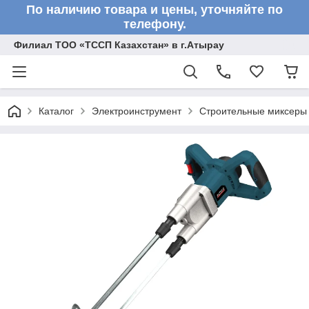
По наличию товара и цены, уточняйте по
телефону.
Филиал ТОО «ТССП Казахстан» в г.Атырау
Каталог
Электроинструмент
Строительные миксеры