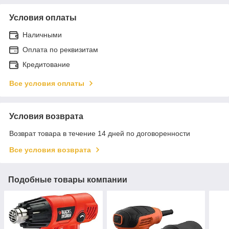
Условия оплаты
Наличными
Оплата по реквизитам
Кредитование
Все условия оплаты
Условия возврата
Возврат товара в течение 14 дней по договоренности
Все условия возврата
Подобные товары компании