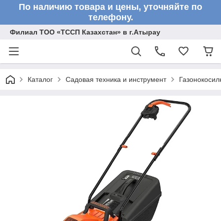
По наличию товара и цены, уточняйте по
телефону.
Филиал ТОО «ТССП Казахстан» в г.Атырау
Каталог
Садовая техника и инструмент
Газонокосил