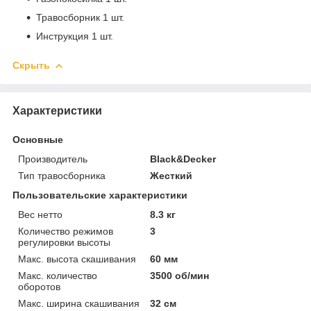
Травосборник 1 шт.
Инструкция 1 шт.
Скрыть
Характеристики
Основные
Производитель
Black&Decker
Тип травосборника
Жесткий
Пользовательские характеристики
Вес нетто
8.3 кг
Количество режимов
3
регулировки высоты
Макс. высота скашивания
60 мм
Макс. количество
3500 об/мин
оборотов
Макс. ширина скашивания
32 см