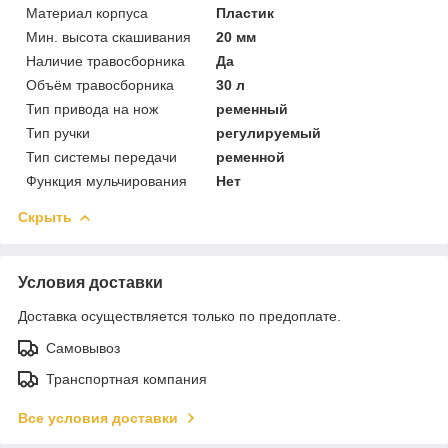
Материал корпуса
Пластик
Мин. высота скашивания
20 мм
Наличие травосборника
Да
Объём травосборника
30 л
Тип привода на нож
ременный
Тип ручки
регулируемый
Тип системы передачи
ременной
Функция мульчирования
Нет
Скрыть
Условия доставки
Доставка осуществляется только по предоплате.
Самовывоз
Транспортная компания
Все условия доставки