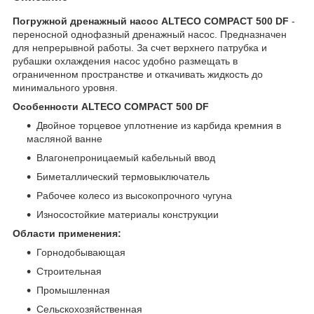
Погружной дренажный насос ALTECO COMPACT 500 DF
-
переносной однофазный дренажный насос. Предназначен
для непрерывной работы. За счет верхнего патрубка и
рубашки охлаждения насос удобно размещать в
ограниченном пространстве и откачивать жидкость до
минимального уровня.
Особенности ALTECO COMPACT 500 DF
Двойное торцевое уплотнение из карбида кремния в
масляной ванне
Влагонепроницаемый кабельный ввод
Биметаллический термовыключатель
Рабочее колесо из высокопрочного чугуна
Износостойкие материалы конструкции
Области применения:
Горнодобывающая
Строительная
Промышленная
Сельскохозяйственная