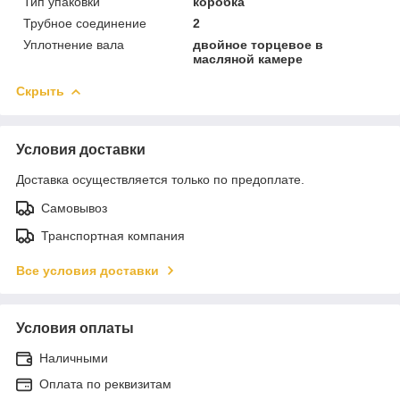
Тип упаковки
коробка
Трубное соединение
2
Уплотнение вала
двойное торцевое в
масляной камере
Скрыть
Условия доставки
Доставка осуществляется только по предоплате.
Самовывоз
Транспортная компания
Все условия доставки
Условия оплаты
Наличными
Оплата по реквизитам