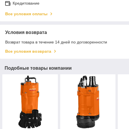
Кредитование
Все условия оплаты
Условия возврата
Возврат товара в течение 14 дней по договоренности
Все условия возврата
Подобные товары компании