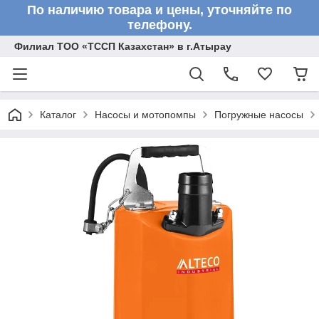
По наличию товара и цены, уточняйте по
телефону.
Филиал ТОО «ТССП Казахстан» в г.Атырау
Каталог
Насосы и мотопомпы
Погружные насосы