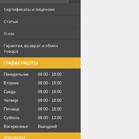
Сертификаты и лицензии
Статьи
О нас
Гарантия, возврат и обмен
товара
ГРАФИК РАБОТЫ
Понедельник
09:00
18:00
Вторник
09:00
18:00
Среда
09:00
18:00
Четверг
09:00
18:00
Пятница
09:00
18:00
Суббота
09:00
13:00
Воскресенье
Выходной
КОНТАКТЫ