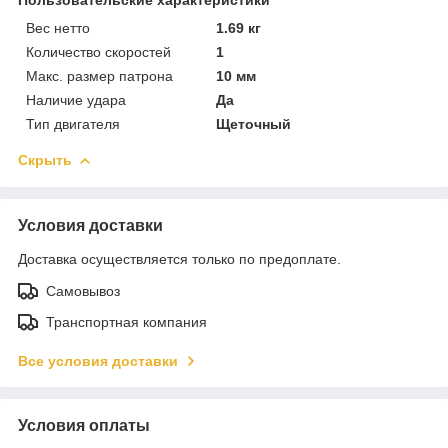
Вес нетто
1.69 кг
Количество скоростей
1
Макс. размер патрона
10 мм
Наличие удара
Да
Тип двигателя
Щеточный
Скрыть
Условия доставки
Доставка осуществляется только по предоплате.
Самовывоз
Транспортная компания
Все условия доставки
Условия оплаты