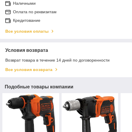
Наличными
Оплата по реквизитам
Кредитование
Все условия оплаты
Условия возврата
Возврат товара в течение 14 дней по договоренности
Все условия возврата
Подобные товары компании