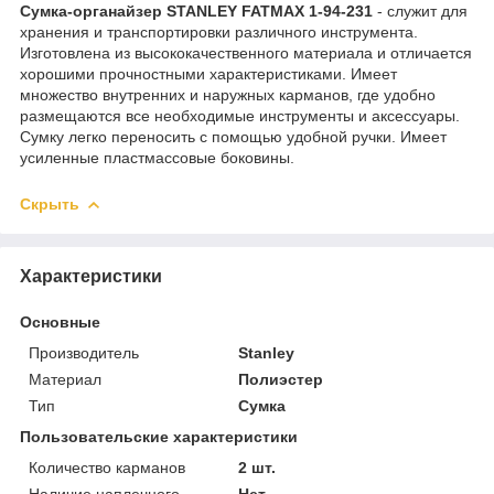
Сумка-органайзер STANLEY FATMAX 1-94-231
- служит для
хранения и транспортировки различного инструмента.
Изготовлена из высококачественного материала и отличается
хорошими прочностными характеристиками. Имеет
множество внутренних и наружных карманов, где удобно
размещаются все необходимые инструменты и аксессуары.
Сумку легко переносить с помощью удобной ручки. Имеет
усиленные пластмассовые боковины.
Скрыть
Характеристики
Основные
Производитель
Stanley
Материал
Полиэстер
Тип
Сумка
Пользовательские характеристики
Количество карманов
2 шт.
Наличие наплечного
Нет