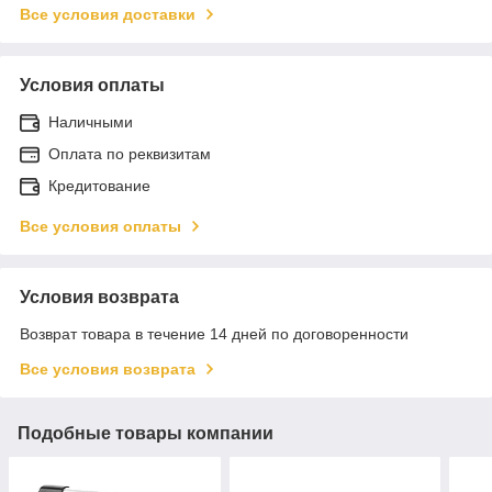
Все условия доставки
Условия оплаты
Наличными
Оплата по реквизитам
Кредитование
Все условия оплаты
Условия возврата
Возврат товара в течение 14 дней по договоренности
Все условия возврата
Подобные товары компании