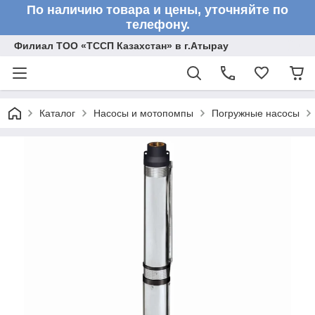
По наличию товара и цены, уточняйте по
телефону.
Филиал ТОО «ТССП Казахстан» в г.Атырау
Каталог
Насосы и мотопомпы
Погружные насосы