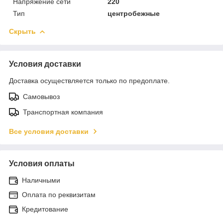
Напряжение сети
220
Тип
центробежные
Скрыть
Условия доставки
Доставка осуществляется только по предоплате.
Самовывоз
Транспортная компания
Все условия доставки
Условия оплаты
Наличными
Оплата по реквизитам
Кредитование