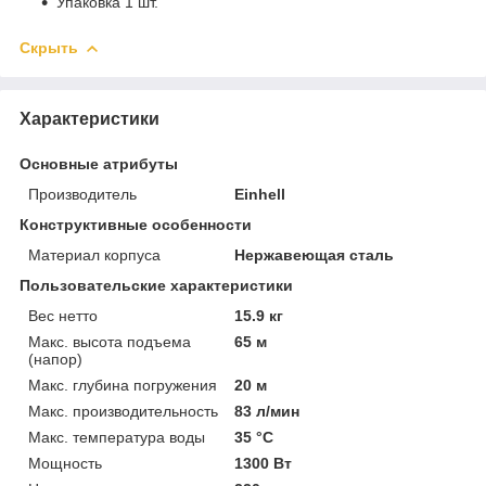
Упаковка 1 шт.
Скрыть
Характеристики
Основные атрибуты
Производитель
Einhell
Конструктивные особенности
Материал корпуса
Нержавеющая сталь
Пользовательские характеристики
Вес нетто
15.9 кг
Макс. высота подъема
65 м
(напор)
Макс. глубина погружения
20 м
Макс. производительность
83 л/мин
Макс. температура воды
35 °C
Мощность
1300 Вт