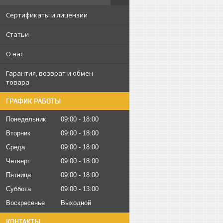
Сертификаты и лицензии
Статьи
О нас
Гарантия, возврат и обмен
товара
ГРАФИК РАБОТЫ
Понедельник
09:00
18:00
Вторник
09:00
18:00
Среда
09:00
18:00
Четверг
09:00
18:00
Пятница
09:00
18:00
Суббота
09:00
13:00
Воскресенье
Выходной
КОНТАКТЫ