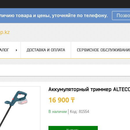
личию товара и цены, уточняйте по телефону.
Позво
sp.kz
АЛОГ
ДОСТАВКА И ОПЛАТА
СЕРВИСНОЕ ОБСЛУЖИВАНИ
Аккумуляторный триммер ALTECO 
16 900 ₸
В наличии
Код:
81554