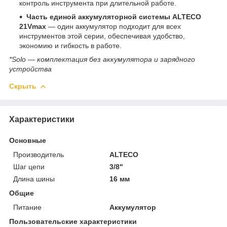
контроль инструмента при длительной работе.
Часть единой аккумуляторной системы ALTECO
21Vmax
— один аккумулятор подходит для всех
инструментов этой серии, обеспечивая удобство,
экономию и гибкость в работе.
*Solo — комплектация без аккумулятора и зарядного
устройства
Скрыть
Характеристики
Основные
Производитель
ALTECO
Шаг цепи
3/8"
Длина шины
16 мм
Общие
Питание
Аккумулятор
Пользовательские характеристики