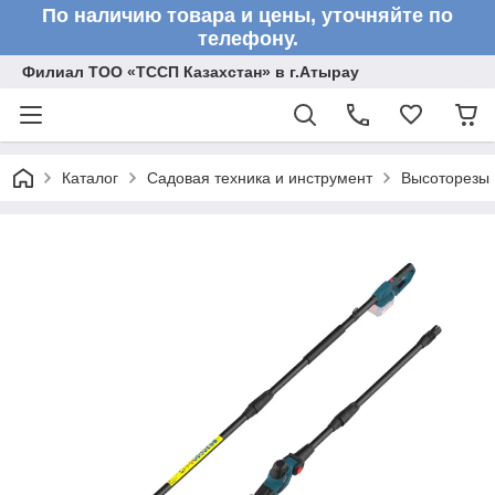
По наличию товара и цены, уточняйте по
телефону.
Филиал ТОО «ТССП Казахстан» в г.Атырау
Каталог
Садовая техника и инструмент
Высоторезы