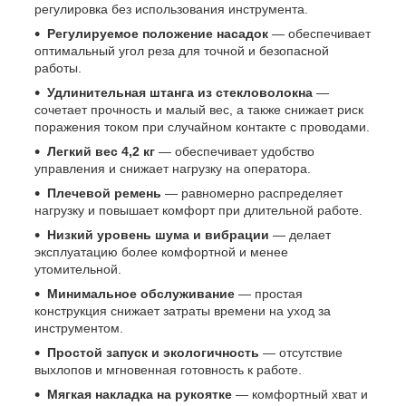
регулировка без использования инструмента.
Регулируемое положение насадок
— обеспечивает
оптимальный угол реза для точной и безопасной
работы.
Удлинительная штанга из стекловолокна
—
сочетает прочность и малый вес, а также снижает риск
поражения током при случайном контакте с проводами.
Легкий вес 4,2 кг
— обеспечивает удобство
управления и снижает нагрузку на оператора.
Плечевой ремень
— равномерно распределяет
нагрузку и повышает комфорт при длительной работе.
Низкий уровень шума и вибрации
— делает
эксплуатацию более комфортной и менее
утомительной.
Минимальное обслуживание
— простая
конструкция снижает затраты времени на уход за
инструментом.
Простой запуск и экологичность
— отсутствие
выхлопов и мгновенная готовность к работе.
Мягкая накладка на рукоятке
— комфортный хват и