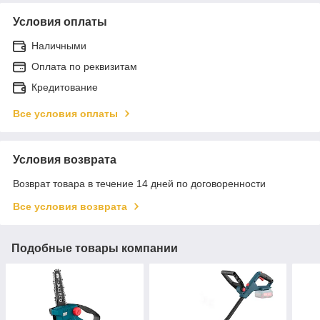
Условия оплаты
Наличными
Оплата по реквизитам
Кредитование
Все условия оплаты
Условия возврата
Возврат товара в течение 14 дней по договоренности
Все условия возврата
Подобные товары компании