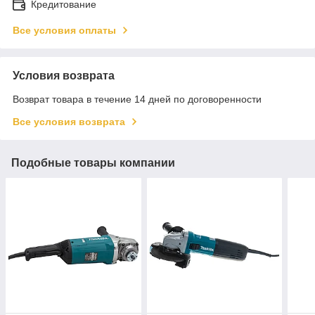
Кредитование
Все условия оплаты
Условия возврата
Возврат товара в течение 14 дней по договоренности
Все условия возврата
Подобные товары компании