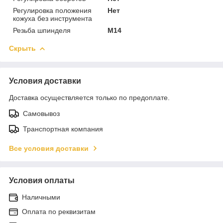
Регулировка положения
Нет
кожуха без инструмента
Резьба шпинделя
M14
Скрыть
Условия доставки
Доставка осуществляется только по предоплате.
Самовывоз
Транспортная компания
Все условия доставки
Условия оплаты
Наличными
Оплата по реквизитам