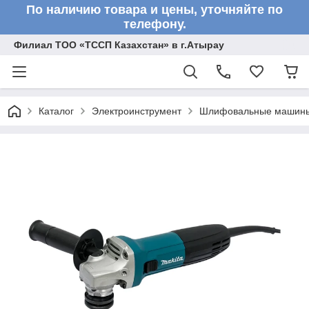
По наличию товара и цены, уточняйте по
телефону.
Филиал ТОО «ТССП Казахстан» в г.Атырау
Каталог
Электроинструмент
Шлифовальные машин