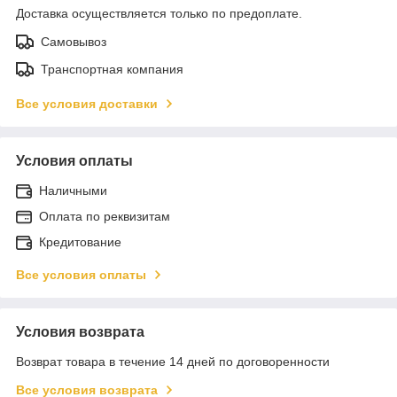
Доставка осуществляется только по предоплате.
Самовывоз
Транспортная компания
Все условия доставки
Условия оплаты
Наличными
Оплата по реквизитам
Кредитование
Все условия оплаты
Условия возврата
Возврат товара в течение 14 дней по договоренности
Все условия возврата