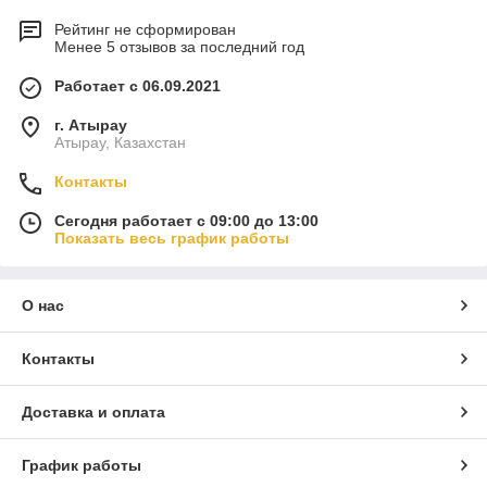
Рейтинг не сформирован
Менее 5 отзывов за последний год
Работает с 06.09.2021
г. Атырау
Атырау, Казахстан
Контакты
Сегодня работает с 09:00 до 13:00
Показать весь график работы
О нас
Контакты
Доставка и оплата
График работы