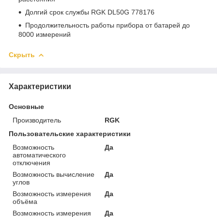
Долгий срок службы RGK DL50G 778176
Продолжительность работы прибора от батарей до
8000 измерений
Скрыть
Характеристики
Основные
Производитель
RGK
Пользовательские характеристики
Возможность
Да
автоматического
отключения
Возможность вычисление
Да
углов
Возможность измерения
Да
объёма
Возможность измерения
Да