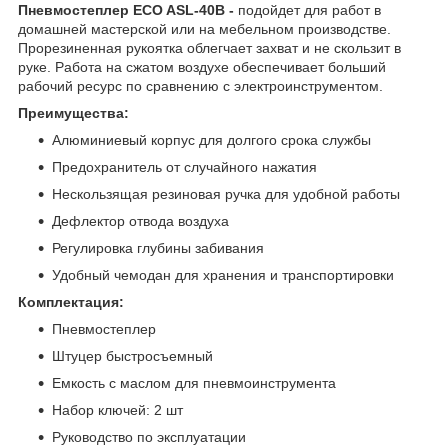
Пневмостеплер ECO ASL-40B -
подойдет для работ в
домашней мастерской или на мебельном производстве.
Прорезиненная рукоятка облегчает захват и не скользит в
руке. Работа на сжатом воздухе обеспечивает больший
рабочий ресурс по сравнению с электроинструментом.
Преимущества:
Алюминиевый корпус для долгого срока службы
Предохранитель от случайного нажатия
Нескользящая резиновая ручка для удобной работы
Дефлектор отвода воздуха
Регулировка глубины забивания
Удобный чемодан для хранения и транспортировки
Комплектация:
Пневмостеплер
Штуцер быстросъемный
Емкость с маслом для пневмоинструмента
Набор ключей: 2 шт
Руководство по эксплуатации