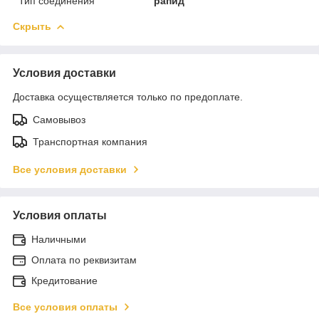
Тип соединения
рапид
Скрыть
Условия доставки
Доставка осуществляется только по предоплате.
Самовывоз
Транспортная компания
Все условия доставки
Условия оплаты
Наличными
Оплата по реквизитам
Кредитование
Все условия оплаты