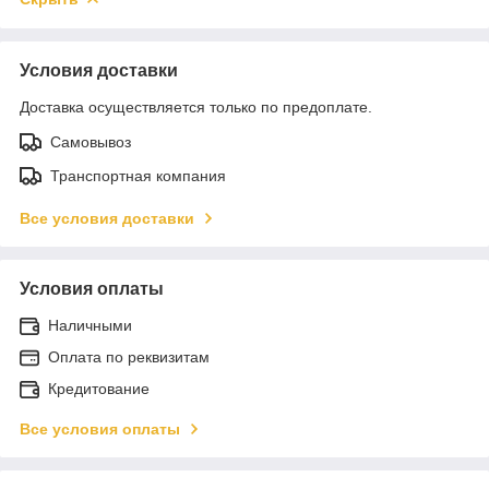
Условия доставки
Доставка осуществляется только по предоплате.
Самовывоз
Транспортная компания
Все условия доставки
Условия оплаты
Наличными
Оплата по реквизитам
Кредитование
Все условия оплаты