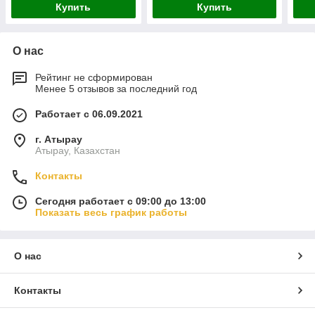
Купить
Купить
О нас
Рейтинг не сформирован
Менее 5 отзывов за последний год
Работает с 06.09.2021
г. Атырау
Атырау, Казахстан
Контакты
Сегодня работает с 09:00 до 13:00
Показать весь график работы
О нас
Контакты