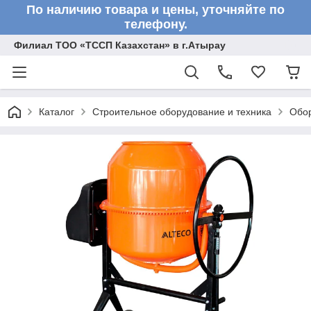
По наличию товара и цены, уточняйте по
телефону.
Филиал ТОО «ТССП Казахстан» в г.Атырау
Каталог
Строительное оборудование и техника
Обор