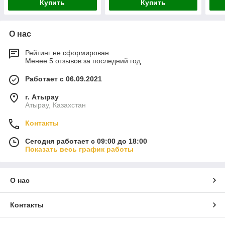
Купить
Купить
О нас
Рейтинг не сформирован
Менее 5 отзывов за последний год
Работает с 06.09.2021
г. Атырау
Атырау, Казахстан
Контакты
Сегодня работает с 09:00 до 18:00
Показать весь график работы
О нас
Контакты