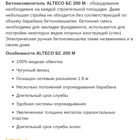
Бетоносмеситель ALTECO БС 200 М
- оборудование
необходимое на каждой строительной площадке. Даже
небольшая стройка не обходится без соответствующей по
объему барабана бетономешалки. Бетонная смесь
необходима для закладки фундамента, используется для
постройки некоторых видов опорных конструкций (стен).
Электрическая ручная бетономешалка также незаменима и в
своем доме.
Особенности ALTECO БС 200 М
100% медная обмотка
Чугунный венец
Оснащен сетевым разъемом 1.8 м
Несколько положений опрокидывания барабана
Длительный срок службы
Удобная системы опрокидывания
Увеличенная толщина металла горизонтальных
пластин
Длительный срок службы колес
Скрыть