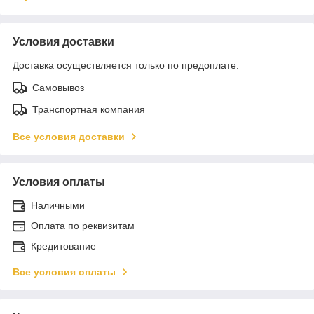
Условия доставки
Доставка осуществляется только по предоплате.
Самовывоз
Транспортная компания
Все условия доставки
Условия оплаты
Наличными
Оплата по реквизитам
Кредитование
Все условия оплаты