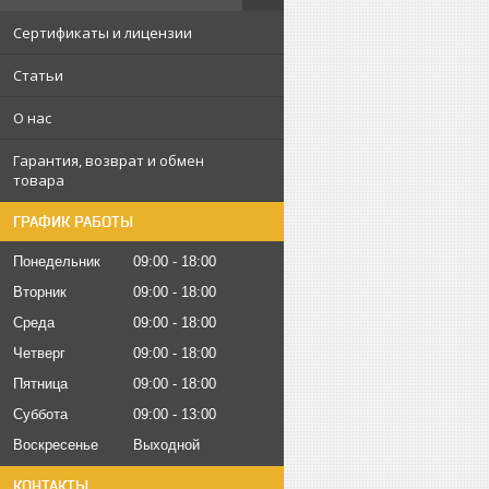
Сертификаты и лицензии
Статьи
О нас
Гарантия, возврат и обмен
товара
ГРАФИК РАБОТЫ
Понедельник
09:00
18:00
Вторник
09:00
18:00
Среда
09:00
18:00
Четверг
09:00
18:00
Пятница
09:00
18:00
Суббота
09:00
13:00
Воскресенье
Выходной
КОНТАКТЫ