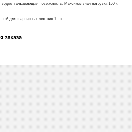
 водоотталкивающая поверхность. Максимальная нагрузка 150 кг
ьный для шарнирных лестниц 1 шт.
я заказа