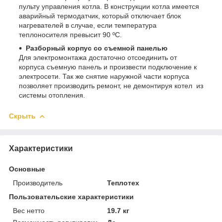
пульту управления котла. В конструкции котла имеется
аварийный термодатчик, который отключает блок
нагревателей в случае, если температура
теплоносителя превысит 90 ºС.
Разборный корпус со съемной панелью
Для электромонтажа достаточно отсоединить от
корпуса съемную панель и произвести подключение к
электросети. Так же снятие наружной части корпуса
позволяет производить ремонт, не демонтируя котел из
системы отопления.
Скрыть
Характеристики
Основные
Производитель
Теплотех
Пользовательские характеристики
Вес нетто
19.7 кг