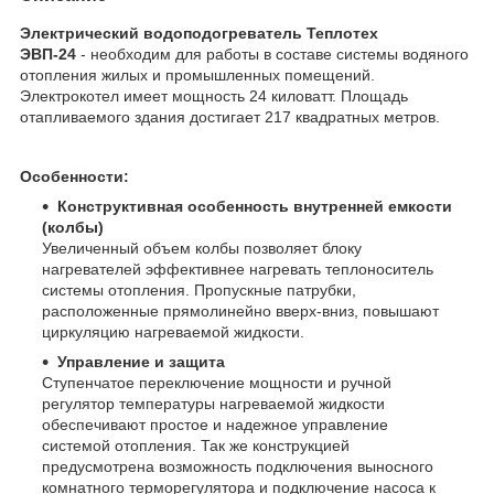
Электрический водоподогреватель Теплотех
ЭВП-24
- необходим для работы в составе системы водяного
отопления жилых и промышленных помещений.
Электрокотел имеет мощность 24 киловатт. Площадь
отапливаемого здания достигает 217 квадратных метров.
Особенности:
Конструктивная особенность внутренней емкости
(колбы)
Увеличенный объем колбы позволяет блоку
нагревателей эффективнее нагревать теплоноситель
системы отопления. Пропускные патрубки,
расположенные прямолинейно вверх-вниз, повышают
циркуляцию нагреваемой жидкости.
Управление и защита
Ступенчатое переключение мощности и ручной
регулятор температуры нагреваемой жидкости
обеспечивают простое и надежное управление
системой отопления. Так же конструкцией
предусмотрена возможность подключения выносного
комнатного терморегулятора и подключение насоса к