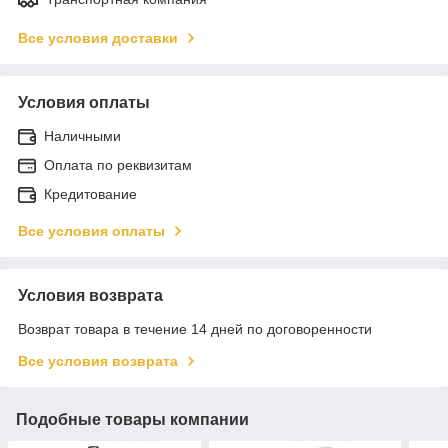
Все условия доставки
Условия оплаты
Наличными
Оплата по реквизитам
Кредитование
Все условия оплаты
Условия возврата
Возврат товара в течение 14 дней по договоренности
Все условия возврата
Подобные товары компании