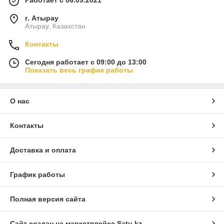
Работает с 06.09.2021
г. Атырау
Атырау, Казахстан
Контакты
Сегодня работает с 09:00 до 13:00
Показать весь график работы
О нас
Контакты
Доставка и оплата
График работы
Полная версия сайта
Сайт создан на маркетплейсе
Satu.kz