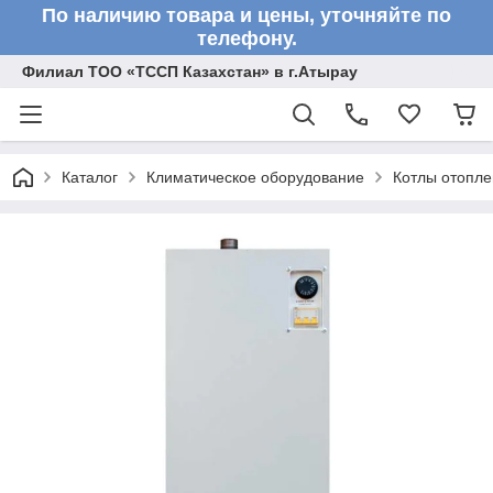
По наличию товара и цены, уточняйте по
телефону.
Филиал ТОО «ТССП Казахстан» в г.Атырау
Каталог
Климатическое оборудование
Котлы отопл