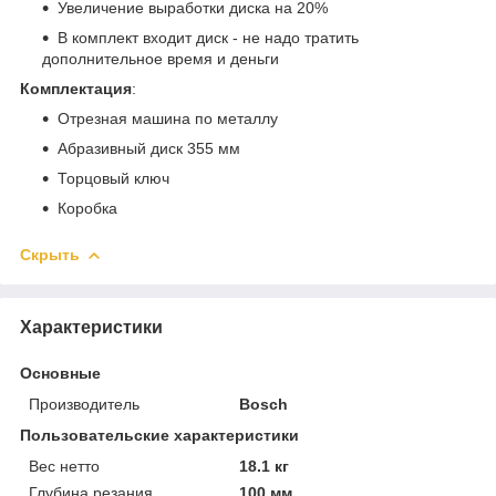
Увеличение выработки диска на 20%
В комплект входит диск - не надо тратить
дополнительное время и деньги
Комплектация
:
Отрезная машина по металлу
Абразивный диск 355 мм
Торцовый ключ
Коробка
Скрыть
Характеристики
Основные
Производитель
Bosch
Пользовательские характеристики
Вес нетто
18.1 кг
Глубина резания
100 мм