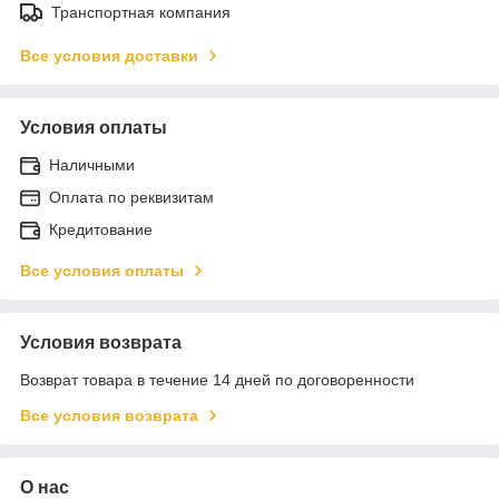
Транспортная компания
Все условия доставки
Условия оплаты
Наличными
Оплата по реквизитам
Кредитование
Все условия оплаты
Условия возврата
Возврат товара в течение 14 дней по договоренности
Все условия возврата
О нас