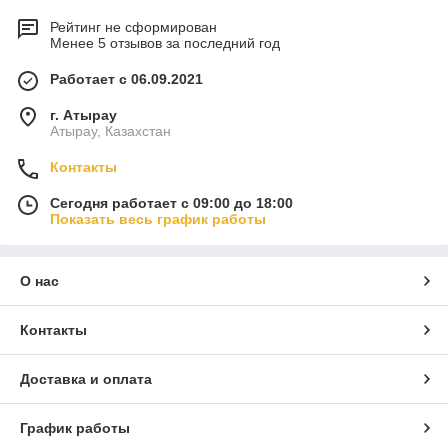
Рейтинг не сформирован
Менее 5 отзывов за последний год
Работает с 06.09.2021
г. Атырау
Атырау, Казахстан
Контакты
Сегодня работает с 09:00 до 18:00
Показать весь график работы
О нас
Контакты
Доставка и оплата
График работы