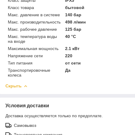
Класс защиты
IPX5
Класс товара
бытовой
Макс. давление в системе
140 бар
Макс. производительность
498 л/мин
Макс. рабочее давление
125 бар
Макс. температура воды
40 °C
на входе
Максимальная мощность
2.1 кВт
Напряжение сети
220
Тип питания
от сети
Транспортировочные
Да
колеса
Скрыть
Условия доставки
Доставка осуществляется только по предоплате.
Самовывоз
Транспортная компания