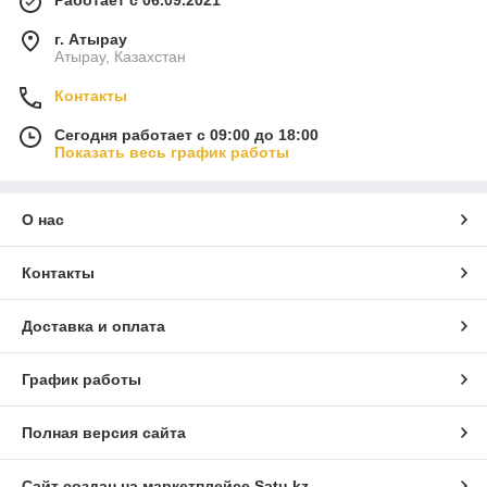
Работает с 06.09.2021
г. Атырау
Атырау, Казахстан
Контакты
Сегодня работает с 09:00 до 18:00
Показать весь график работы
О нас
Контакты
Доставка и оплата
График работы
Полная версия сайта
Сайт создан на маркетплейсе
Satu.kz