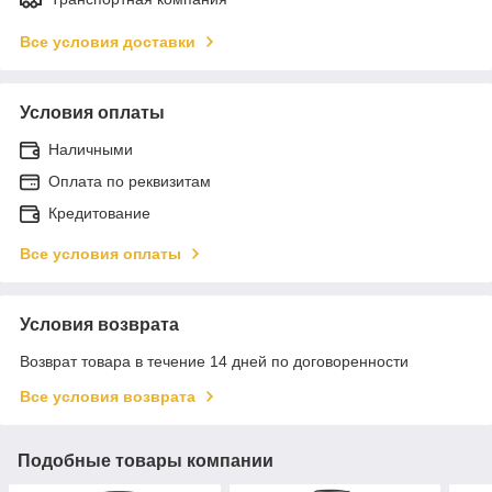
Все условия доставки
Условия оплаты
Наличными
Оплата по реквизитам
Кредитование
Все условия оплаты
Условия возврата
Возврат товара в течение 14 дней по договоренности
Все условия возврата
Подобные товары компании