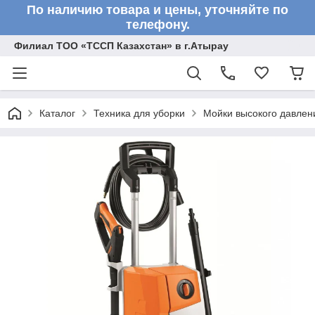
По наличию товара и цены, уточняйте по
телефону.
Филиал ТОО «ТССП Казахстан» в г.Атырау
Каталог
Техника для уборки
Мойки высокого давлен