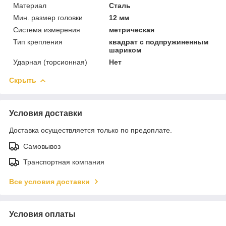
Материал
Сталь
Мин. размер головки
12 мм
Система измерения
метрическая
Тип крепления
квадрат с подпружиненным
шариком
Ударная (торсионная)
Нет
Скрыть
Условия доставки
Доставка осуществляется только по предоплате.
Самовывоз
Транспортная компания
Все условия доставки
Условия оплаты