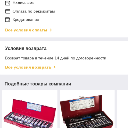
Наличными
Оплата по реквизитам
Кредитование
Все условия оплаты
Условия возврата
Возврат товара в течение 14 дней по договоренности
Все условия возврата
Подобные товары компании