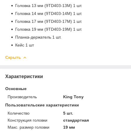
Головка 13 мм (9TD403-13M) 1 шт.
Головка 14 мм (9TD403-14M) 1 шт.
Головка 17 мм (9TD403-17M) 1 шт.
Головка 19 мм (9TD403-19M) 1 шт.
Планка-держатель 1 шт.
Кейс 1 шт
Скрыть
Характеристики
Основные
Производитель
King Tony
Пользовательские характеристики
Количество
5 шт.
Конструкция головки
стандартная
Макс. размер головки
19 мм