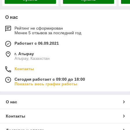
О нас
Рейтинг не сформирован
Менее 5 отзывов за последний год
Работает с 06.09.2021
г. Атырау
Атырау, Казахстан
Контакты
Сегодня работает с 09:00 до 18:00
Показать весь график работы
О нас
Контакты