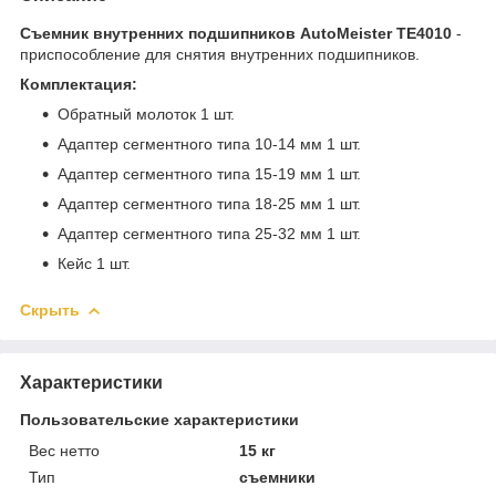
Съемник внутренних подшипников AutoMeister TE4010
-
приспособление для снятия внутренних подшипников.
Комплектация:
Обратный молоток 1 шт.
Адаптер сегментного типа 10-14 мм 1 шт.
Адаптер сегментного типа 15-19 мм 1 шт.
Адаптер сегментного типа 18-25 мм 1 шт.
Адаптер сегментного типа 25-32 мм 1 шт.
Кейс 1 шт.
Скрыть
Характеристики
Пользовательские характеристики
Вес нетто
15 кг
Тип
съемники