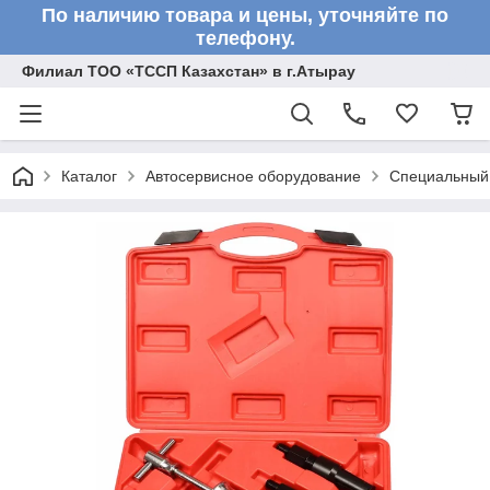
По наличию товара и цены, уточняйте по
телефону.
Филиал ТОО «ТССП Казахстан» в г.Атырау
Каталог
Автосервисное оборудование
Специальный