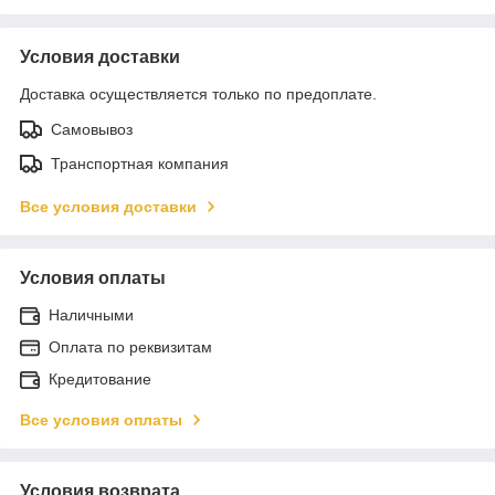
Условия доставки
Доставка осуществляется только по предоплате.
Самовывоз
Транспортная компания
Все условия доставки
Условия оплаты
Наличными
Оплата по реквизитам
Кредитование
Все условия оплаты
Условия возврата