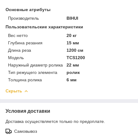
Основные атрибуты
Производитель
BIHUI
Пользовательские характеристики
Вес нетто
20 кг
Глубина резания
15 мм
Длина реза
1200 см
Модель
TCS1200
Наружный диаметр ролика
22 мм
Тип режущего элемента
ролик
Толщина ролика
6 мм
Скрыть
Условия доставки
Доставка осуществляется только по предоплате.
Самовывоз