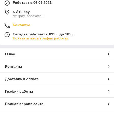
Работает с 06.09.2021
г. Атырау
Атырау, Казахстан
Контакты
Сегодня работает с 09:00 до 18:00
Показать весь график работы
О нас
Контакты
Доставка и оплата
График работы
Полная версия сайта