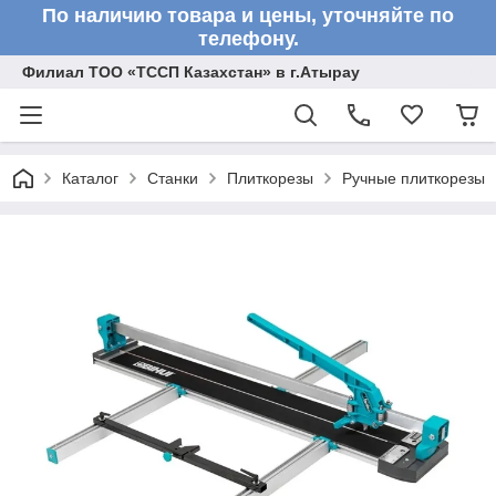
По наличию товара и цены, уточняйте по
телефону.
Филиал ТОО «ТССП Казахстан» в г.Атырау
Каталог
Станки
Плиткорезы
Ручные плиткорезы