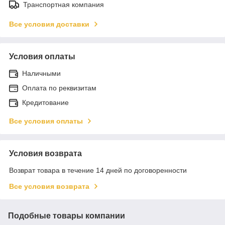
Транспортная компания
Все условия доставки
Условия оплаты
Наличными
Оплата по реквизитам
Кредитование
Все условия оплаты
Условия возврата
Возврат товара в течение 14 дней по договоренности
Все условия возврата
Подобные товары компании