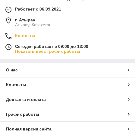
Работает с 06.09.2021
г. Атырау
Атырау, Казахстан
Контакты
Сегодня работает с 09:00 до 13:00
Показать весь график работы
О нас
Контакты
Доставка и оплата
График работы
Полная версия сайта