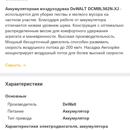
Аккумуляторная воздуходувка DeWALT DCMBL562N-XJ
-
используется для уборки листвы и мелкого мусора на
частном участке. Благодаря работе от аккумулятора
отличается низким уровнем шума. Конструкция с оптимально
распределенным весом для комфортного удержания
агрегата и маневренности. Высокая производительность.
Мощный бесщеточный двигатель способен развивать
скорость воздушного потока до 200 км/ч. Насадка Aerospike
концентрирует воздушный поток для более высокой скорости.
Скрыть
Характеристики
Основные
Производитель
DeWalt
Питание
Аккумулятор
Тип привода
Аккумулятор
Характеристики электродвигателя, аккумулятора