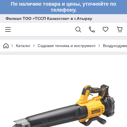
По наличию товара и цены, уточняйте по
телефону.
Филиал ТОО «ТССП Казахстан» в г.Атырау
Каталог
Садовая техника и инструмент
Воздуходувк