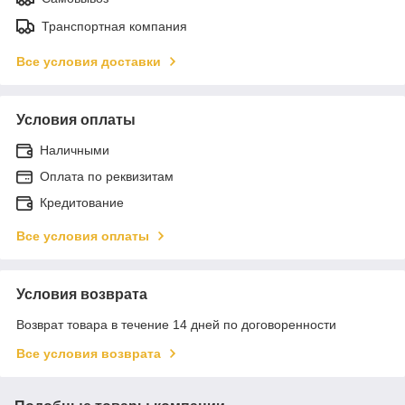
Транспортная компания
Все условия доставки
Условия оплаты
Наличными
Оплата по реквизитам
Кредитование
Все условия оплаты
Условия возврата
Возврат товара в течение 14 дней по договоренности
Все условия возврата