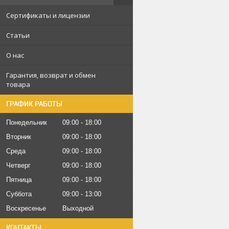
Сертификаты и лицензии
Статьи
О нас
Гарантия, возврат и обмен
товара
ГРАФИК РАБОТЫ
Понедельник
09:00
18:00
Вторник
09:00
18:00
Среда
09:00
18:00
Четверг
09:00
18:00
Пятница
09:00
18:00
Суббота
09:00
13:00
Воскресенье
Выходной
КОНТАКТЫ