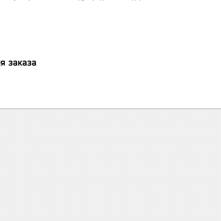
я заказа