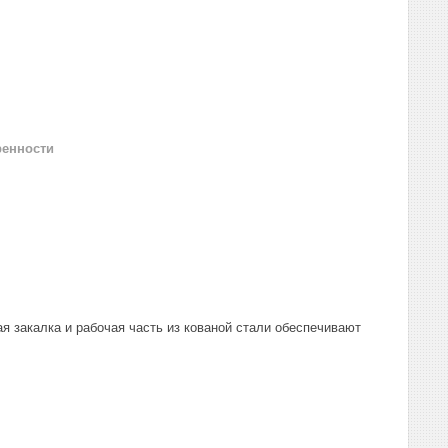
ренности
я закалка и рабочая часть из кованой стали обеспечивают