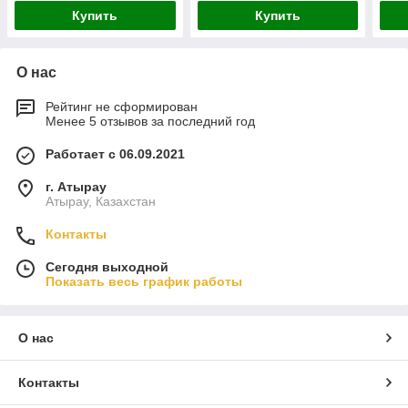
Купить
Купить
О нас
Рейтинг не сформирован
Менее 5 отзывов за последний год
Работает с 06.09.2021
г. Атырау
Атырау, Казахстан
Контакты
Сегодня выходной
Показать весь график работы
О нас
Контакты