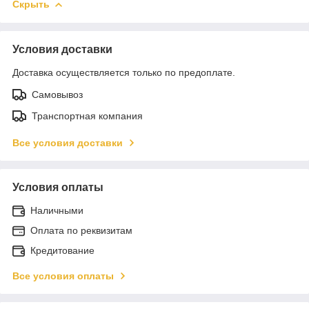
Скрыть
Условия доставки
Доставка осуществляется только по предоплате.
Самовывоз
Транспортная компания
Все условия доставки
Условия оплаты
Наличными
Оплата по реквизитам
Кредитование
Все условия оплаты