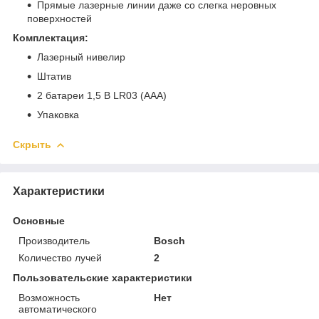
Прямые лазерные линии даже со слегка неровных
поверхностей
Комплектация:
Лазерный нивелир
Штатив
2 батареи 1,5 В LR03 (AAA)
Упаковка
Скрыть
Характеристики
Основные
Производитель
Bosch
Количество лучей
2
Пользовательские характеристики
Возможность
Нет
автоматического