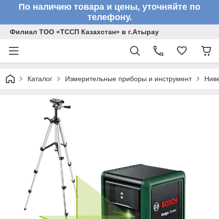
По наличию товара и цены, уточняйте по
телефону.
Филиал ТОО «ТССП Казахстан» в г.Атырау
Каталог
Измерительные приборы и инструмент
Нив