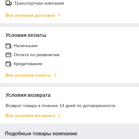
Транспортная компания
Все условия доставки
Условия оплаты
Наличными
Оплата по реквизитам
Кредитование
Все условия оплаты
Условия возврата
Возврат товара в течение 14 дней по договоренности
Все условия возврата
Подобные товары компании