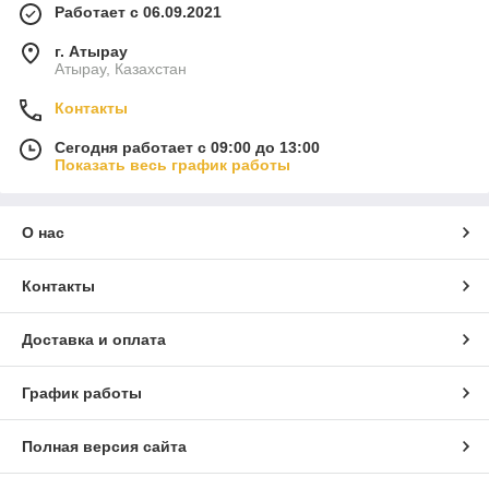
Работает с 06.09.2021
г. Атырау
Атырау, Казахстан
Контакты
Сегодня работает с 09:00 до 13:00
Показать весь график работы
О нас
Контакты
Доставка и оплата
График работы
Полная версия сайта