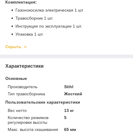
Комплектация:
Газонокосилка электрическая 1 шт.
Травосборник 1 шт.
Инструкция по эксплуатации 1 шт.
Упаковка 1 шт.
Скрыть
Характеристики
Основные
Производитель
Stihl
Тип травосборника
Жесткий
Пользовательские характеристики
Вес нетто
13 кг
Количество режимов
5
регулировки высоты
Макс. высота скашивания
65 мм