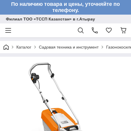
По наличию товара и цены, уточняйте по
телефону.
Филиал ТОО «ТССП Казахстан» в г.Атырау
Каталог
Садовая техника и инструмент
Газонокосил