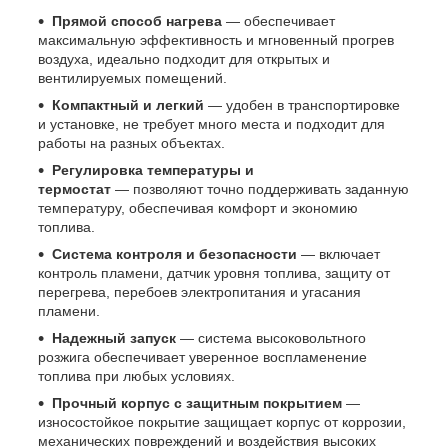
Прямой способ нагрева
— обеспечивает
максимальную эффективность и мгновенный прогрев
воздуха, идеально подходит для открытых и
вентилируемых помещений.
Компактный и легкий
— удобен в транспортировке
и установке, не требует много места и подходит для
работы на разных объектах.
Регулировка температуры и
термостат
— позволяют точно поддерживать заданную
температуру, обеспечивая комфорт и экономию
топлива.
Система контроля и безопасности
— включает
контроль пламени, датчик уровня топлива, защиту от
перегрева, перебоев электропитания и угасания
пламени.
Надежный запуск
— система высоковольтного
розжига обеспечивает уверенное воспламенение
топлива при любых условиях.
Прочный корпус с защитным покрытием
—
износостойкое покрытие защищает корпус от коррозии,
механических повреждений и воздействия высоких