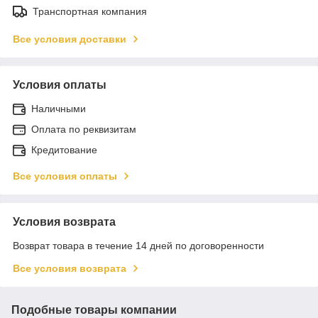
Транспортная компания
Все условия доставки
Условия оплаты
Наличными
Оплата по реквизитам
Кредитование
Все условия оплаты
Условия возврата
Возврат товара в течение 14 дней по договоренности
Все условия возврата
Подобные товары компании