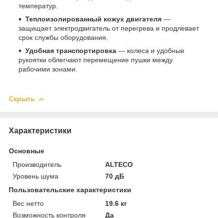
температур.
Теплоизолированный кожух двигателя
—
защищает электродвигатель от перегрева и продлевает
срок службы оборудования.
Удобная транспортировка
— колеса и удобные
рукоятки облегчают перемещение пушки между
рабочими зонами.
Скрыть
Характеристики
Основные
Производитель
ALTECO
Уровень шума
70 дБ
Пользовательские характеристики
Вес нетто
19.6 кг
Возможность контроля
Да