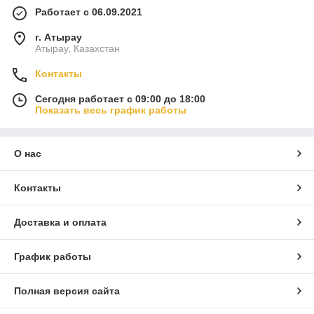
Работает с 06.09.2021
г. Атырау
Атырау, Казахстан
Контакты
Сегодня работает с 09:00 до 18:00
Показать весь график работы
О нас
Контакты
Доставка и оплата
График работы
Полная версия сайта