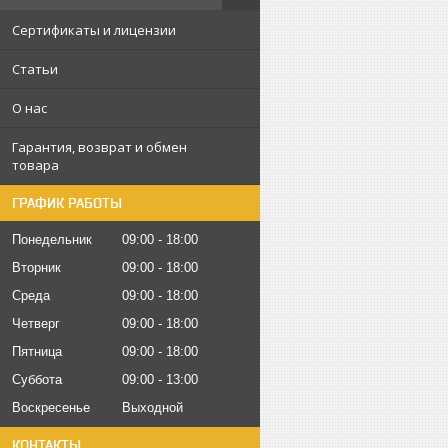
Сертификаты и лицензии
Статьи
О нас
Гарантия, возврат и обмен
товара
ГРАФИК РАБОТЫ
Понедельник
09:00
18:00
Вторник
09:00
18:00
Среда
09:00
18:00
Четверг
09:00
18:00
Пятница
09:00
18:00
Суббота
09:00
13:00
Воскресенье
Выходной
КОНТАКТЫ