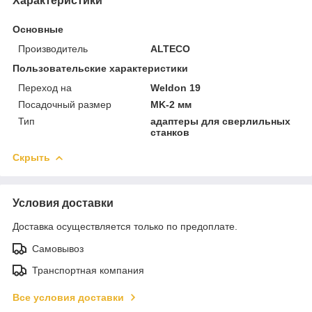
Характеристики
Основные
Производитель
ALTECO
Пользовательские характеристики
Переход на
Weldon 19
Посадочный размер
MK-2 мм
Тип
адаптеры для сверлильных
станков
Скрыть
Условия доставки
Доставка осуществляется только по предоплате.
Самовывоз
Транспортная компания
Все условия доставки