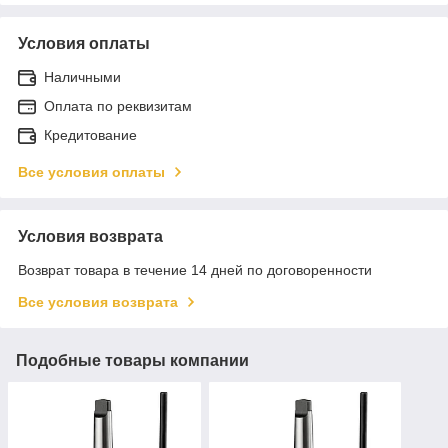
Условия оплаты
Наличными
Оплата по реквизитам
Кредитование
Все условия оплаты
Условия возврата
Возврат товара в течение 14 дней по договоренности
Все условия возврата
Подобные товары компании