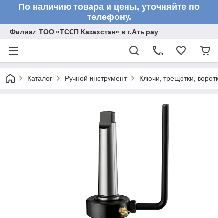
По наличию товара и цены, уточняйте по
телефону.
Филиал ТОО «ТССП Казахстан» в г.Атырау
Каталог
Ручной инструмент
Ключи, трещотки, ворот