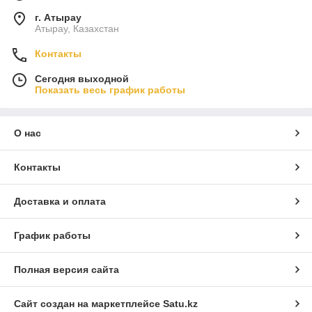
г. Атырау
Атырау, Казахстан
Контакты
Сегодня выходной
Показать весь график работы
О нас
Контакты
Доставка и оплата
График работы
Полная версия сайта
Сайт создан на маркетплейсе
Satu.kz