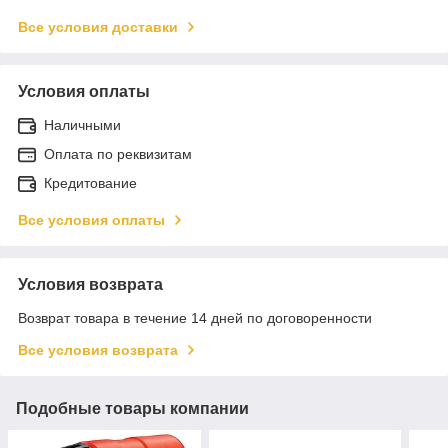
Все условия доставки
Условия оплаты
Наличными
Оплата по реквизитам
Кредитование
Все условия оплаты
Условия возврата
Возврат товара в течение 14 дней по договоренности
Все условия возврата
Подобные товары компании