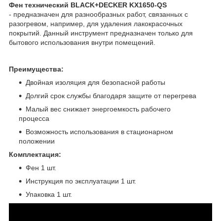
Фен технический BLACK+DECKER KX1650-QS
- предназначен для разнообразных работ, связанных с
разогревом, например, для удаления лакокрасочных
покрытий. Данный инструмент предназначен только для
бытового использования внутри помещений.
Преимущества:
Двойная изоляция для безопасной работы
Долгий срок службы благодаря защите от перегрева
Малый вес снижает энергоемкость рабочего
процесса
Возможность использования в стационарном
положении
Комплектация:
Фен 1 шт.
Инструкция по эксплуатации 1 шт.
Упаковка 1 шт.