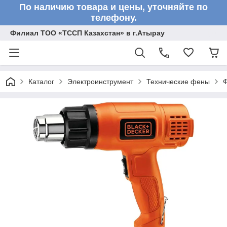
По наличию товара и цены, уточняйте по
телефону.
Филиал ТОО «ТССП Казахстан» в г.Атырау
Каталог
Электроинструмент
Технические фены