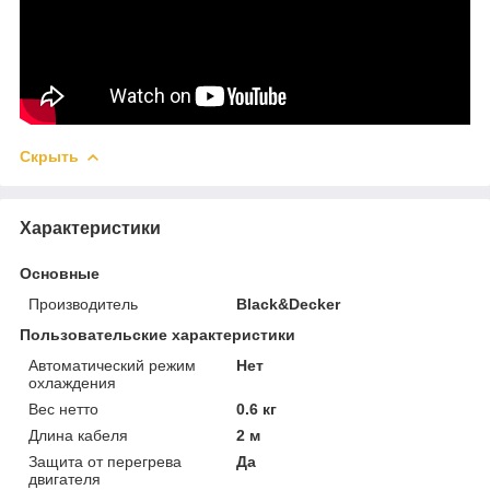
Скрыть
Характеристики
Основные
Производитель
Black&Decker
Пользовательские характеристики
Автоматический режим
Нет
охлаждения
Вес нетто
0.6 кг
Длина кабеля
2 м
Защита от перегрева
Да
двигателя