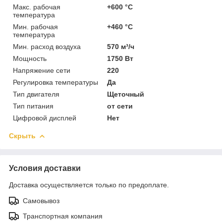
Макс. рабочая
+600 °C
температура
Мин. рабочая
+460 °C
температура
Мин. расход воздуха
570 м³/ч
Мощность
1750 Вт
Напряжение сети
220
Регулировка температуры
Да
Тип двигателя
Щеточный
Тип питания
от сети
Цифровой дисплей
Нет
Скрыть
Условия доставки
Доставка осуществляется только по предоплате.
Самовывоз
Транспортная компания