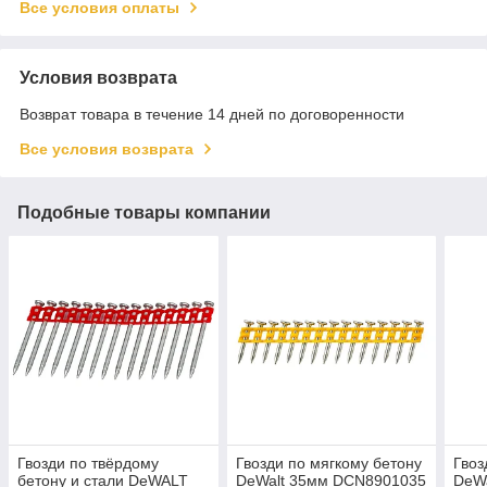
Все условия оплаты
Условия возврата
Возврат товара в течение 14 дней по договоренности
Все условия возврата
Подобные товары компании
Гвозди по твёрдому
Гвозди по мягкому бетону
Гвоз
бетону и стали DeWALT
DeWalt 35мм DCN8901035
DeW