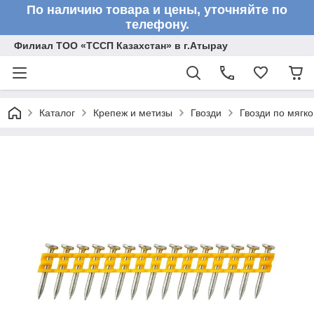
По наличию товара и цены, уточняйте по
телефону.
Филиал ТОО «ТССП Казахстан» в г.Атырау
Каталог
Крепеж и метизы
Гвозди
Гвозди по мяг