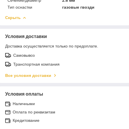
Сечение/диаметр
2.6 мм
Тип оснастки
газовые гвозди
Скрыть
Условия доставки
Доставка осуществляется только по предоплате.
Самовывоз
Транспортная компания
Все условия доставки
Условия оплаты
Наличными
Оплата по реквизитам
Кредитование