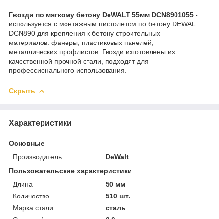
Гвозди по мягкому бетону DeWALT 55мм DCN8901055 -
используется с монтажным пистолетом по бетону DEWALT
DCN890 для крепления к бетону строительных
материалов: фанеры, пластиковых панелей,
металлических профлистов. Гвозди изготовлены из
качественной прочной стали, подходят для
профессионального использования.
Скрыть
Характеристики
Основные
Производитель
DeWalt
Пользовательские характеристики
Длина
50 мм
Количество
510 шт.
Марка стали
сталь