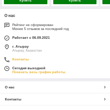
Купить
Купить
О нас
Рейтинг не сформирован
Менее 5 отзывов за последний год
Работает с 06.09.2021
г. Атырау
Атырау, Казахстан
Контакты
Сегодня выходной
Показать весь график работы
О нас
Контакты