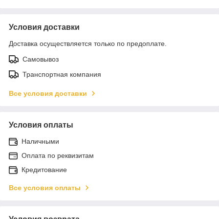
Условия доставки
Доставка осуществляется только по предоплате.
Самовывоз
Транспортная компания
Все условия доставки
Условия оплаты
Наличными
Оплата по реквизитам
Кредитование
Все условия оплаты