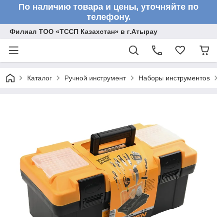
По наличию товара и цены, уточняйте по
телефону.
Филиал ТОО «ТССП Казахстан» в г.Атырау
Каталог
Ручной инструмент
Наборы инструментов