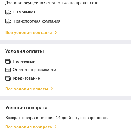
Доставка осуществляется только по предоплате.
Самовывоз
Транспортная компания
Все условия доставки
Условия оплаты
Наличными
Оплата по реквизитам
Кредитование
Все условия оплаты
Условия возврата
Возврат товара в течение 14 дней по договоренности
Все условия возврата