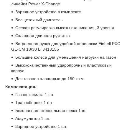
линейки Power X-Change
Зарядное устройство в комплекте
Бесщеточный двигатель
Осевая регулировка высоты скашивания, 3 уровня
Складная длинная рукоятка
Встроенная ручка для удобной переноски Einhell PXC
GE-CM 18/30 Li 3413155
Большие колеса для уменьшения нагрузки на газон
Высококачественный ударопрочный пластиковый
корпус
Для газонов площадью до 150 кв.м
Комплектация:
Газонокосилка 1 шт.
Травосборник 1 шт.
Безопасная штепсельная вилка 1 шт.
Аккумулятор 1 шт.
Зарядное устройство 1 шт.