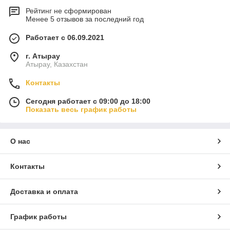
Рейтинг не сформирован
Менее 5 отзывов за последний год
Работает с 06.09.2021
г. Атырау
Атырау, Казахстан
Контакты
Сегодня работает с 09:00 до 18:00
Показать весь график работы
О нас
Контакты
Доставка и оплата
График работы