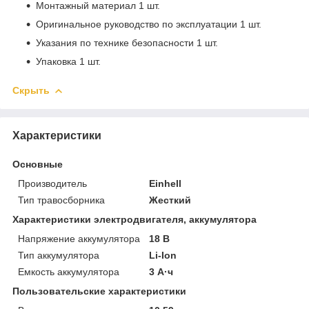
Монтажный материал 1 шт.
Оригинальное руководство по эксплуатации 1 шт.
Указания по технике безопасности 1 шт.
Упаковка 1 шт.
Скрыть
Характеристики
Основные
Производитель
Einhell
Тип травосборника
Жесткий
Характеристики электродвигателя, аккумулятора
Напряжение аккумулятора
18 В
Тип аккумулятора
Li-Ion
Емкость аккумулятора
3 А·ч
Пользовательские характеристики