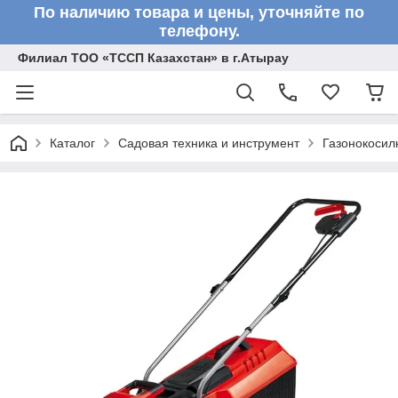
По наличию товара и цены, уточняйте по
телефону.
Филиал ТОО «ТССП Казахстан» в г.Атырау
Каталог
Садовая техника и инструмент
Газонокосил